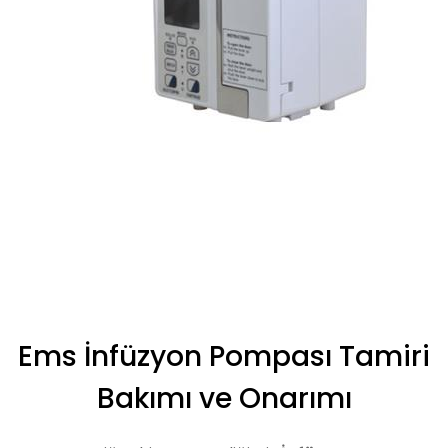
Ems İnfüzyon Pompası Tamiri
Bakımı ve Onarımı