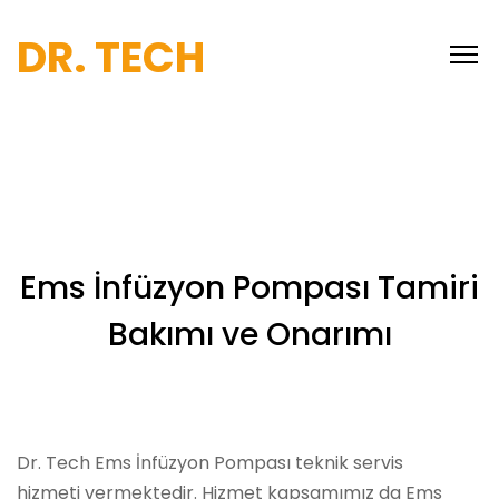
DR. TECH
Ems İnfüzyon Pompası Tamiri
Bakımı ve Onarımı
Dr. Tech Ems İnfüzyon Pompası teknik servis
hizmeti vermektedir. Hizmet kapsamımız da Ems