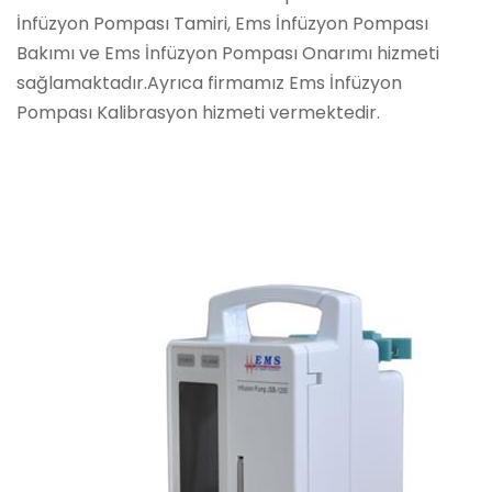
İnfüzyon Pompası Tamiri, Ems İnfüzyon Pompası
Bakımı ve Ems İnfüzyon Pompası Onarımı hizmeti
sağlamaktadır.Ayrıca firmamız Ems İnfüzyon
Pompası Kalibrasyon hizmeti vermektedir.