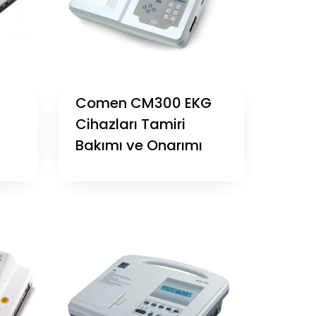
Comen CM300 EKG
Cihazları Tamiri
Bakımı ve Onarımı