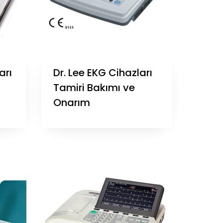
arı
Dr. Lee EKG Cihazları
Tamiri Bakımı ve
Onarım