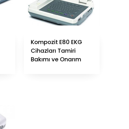
Kompozit E80 EKG
Cihazları Tamiri
Bakımı ve Onarım