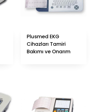
Plusmed EKG
Cihazları Tamiri
Bakımı ve Onarım