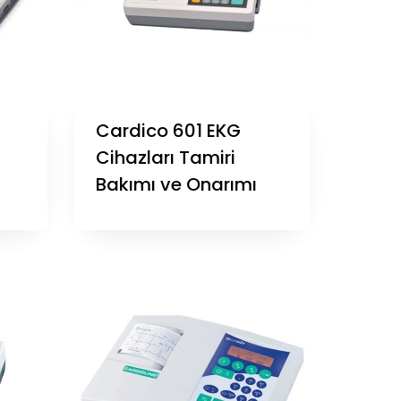
Cardico 601 EKG
Cihazları Tamiri
Bakımı ve Onarımı