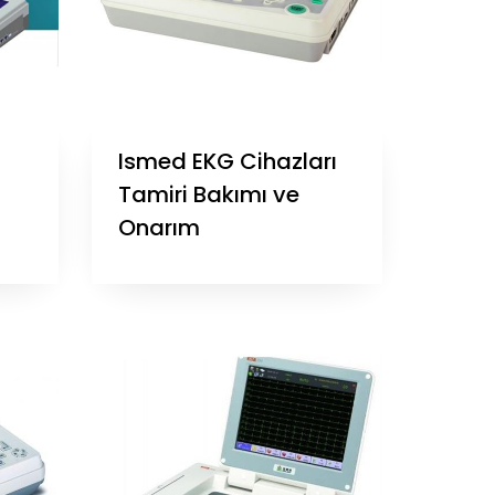
Ismed EKG Cihazları
Tamiri Bakımı ve
Onarım