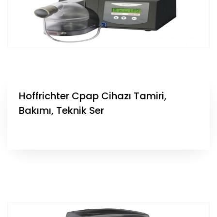
Hoffrichter Cpap Cihazı Tamiri,
Bakımı, Teknik Ser