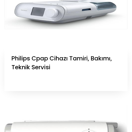
Philips Cpap Cihazı Tamiri, Bakımı,
Teknik Servisi