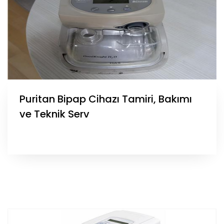
Puritan Bipap Cihazı Tamiri, Bakımı
ve Teknik Serv