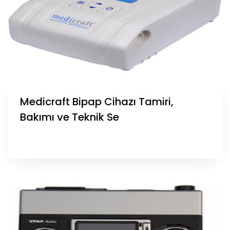
Medicraft Bipap Cihazı Tamiri,
Bakımı ve Teknik Se