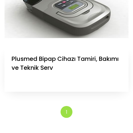
Plusmed Bipap Cihazı Tamiri, Bakımı
ve Teknik Serv
1