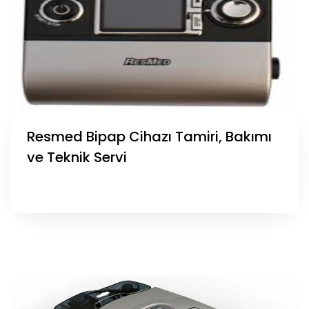
Resmed Bipap Cihazı Tamiri, Bakımı
ve Teknik Servi