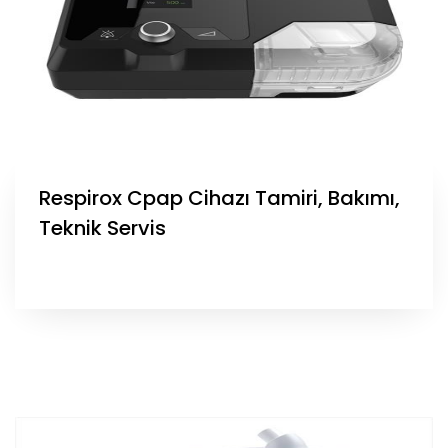
Respirox Cpap Cihazı Tamiri, Bakımı,
Teknik Servis