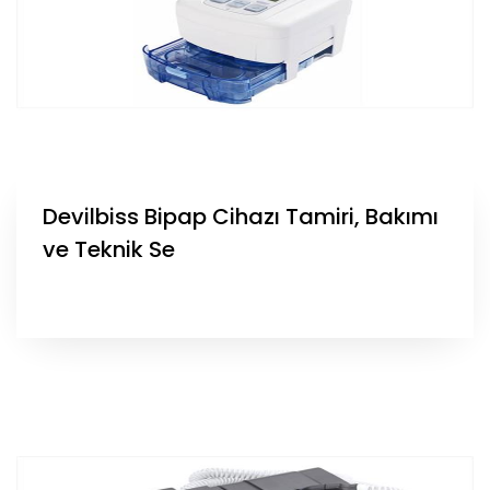
Devilbiss Bipap Cihazı Tamiri, Bakımı
ve Teknik Se