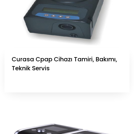
Curasa Cpap Cihazı Tamiri, Bakımı,
Teknik Servis