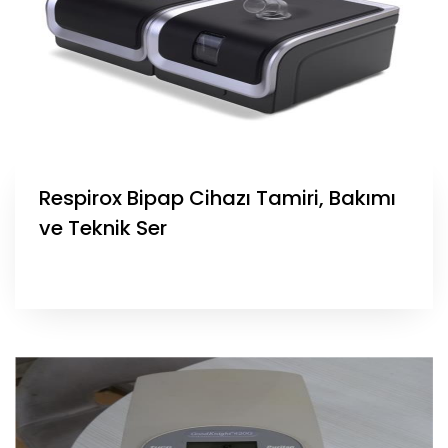
Respirox Bipap Cihazı Tamiri, Bakımı
ve Teknik Ser