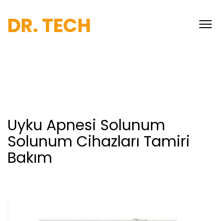
DR. TECH
Uyku Apnesi Solunum
Solunum Cihazları Tamiri
Bakım