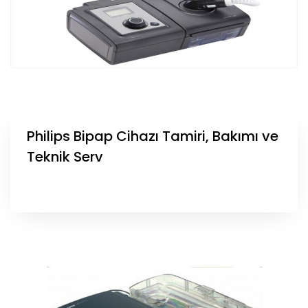
Philips Bipap Cihazı Tamiri, Bakımı ve
Teknik Serv