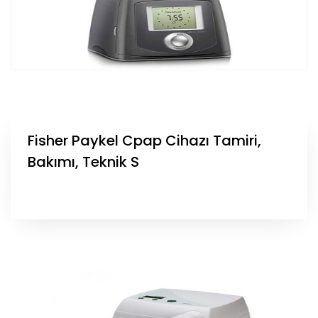
Fisher Paykel Cpap Cihazı Tamiri,
Bakımı, Teknik S