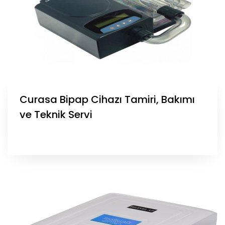
Curasa Bipap Cihazı Tamiri, Bakımı
ve Teknik Servi