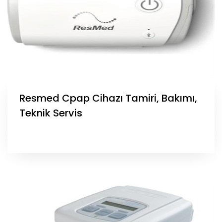
Resmed Cpap Cihazı Tamiri, Bakımı,
Teknik Servis