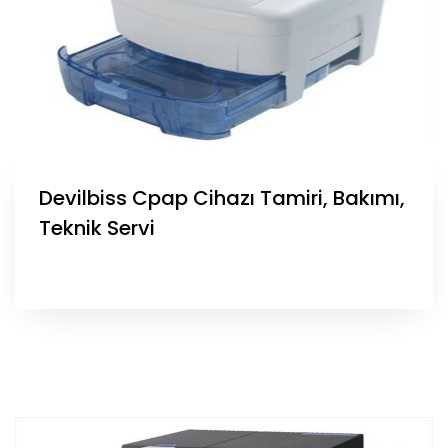
Devilbiss Cpap Cihazı Tamiri, Bakımı,
Teknik Servi