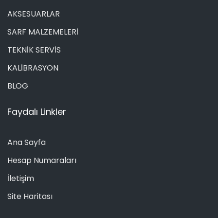
AKSESUARLAR
SARF MALZEMELERİ
TEKNİK SERVİS
KALİBRASYON
BLOG
Faydalı Linkler
Ana Sayfa
Hesap Numaraları
İletişim
Site Haritası