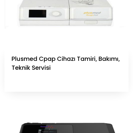
Plusmed Cpap Cihazı Tamiri, Bakımı,
Teknik Servisi