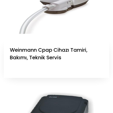
Weinmann Cpap Cihazı Tamiri,
Bakımı, Teknik Servis