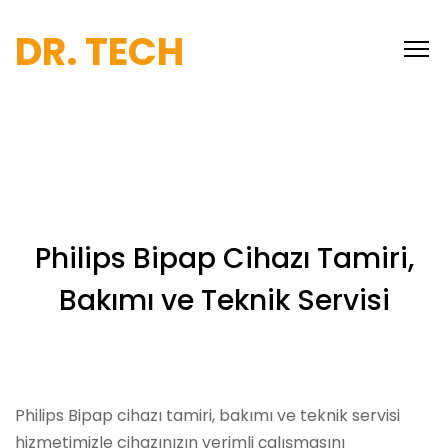
DR. TECH
Philips Bipap Cihazı Tamiri,
Bakımı ve Teknik Servisi
Philips Bipap cihazı tamiri, bakımı ve teknik servisi
hizmetimizle cihazınızın verimli çalışmasını