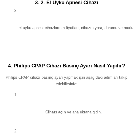
3. 2. El Uyku Apnesi Cihazı
el uyku apnesi cihazlarının fiyatları, cihazın yaşı, durumu ve markas
4. Philips CPAP Cihazı Basınç Ayarı Nasıl Yapılır?
Philips CPAP cihazı basınç ayarı yapmak için aşağıdaki adımları takip
edebilirsiniz:
Cihazı açın
 ve ana ekrana gidin.