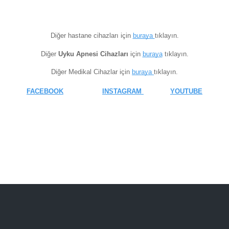
Diğer hastane cihazları için
buraya
tıklayın.
Diğer
Uyku Apnesi Cihazları
için
buraya
tıklayın.
Diğer Medikal Cihazlar için
buraya
tıklayın.
FACEBOOK
INSTAGRAM
YOUTUBE