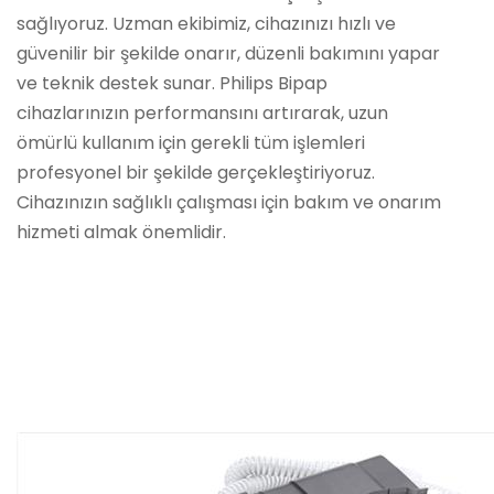
sağlıyoruz. Uzman ekibimiz, cihazınızı hızlı ve
güvenilir bir şekilde onarır, düzenli bakımını yapar
ve teknik destek sunar. Philips Bipap
cihazlarınızın performansını artırarak, uzun
ömürlü kullanım için gerekli tüm işlemleri
profesyonel bir şekilde gerçekleştiriyoruz.
Cihazınızın sağlıklı çalışması için bakım ve onarım
hizmeti almak önemlidir.