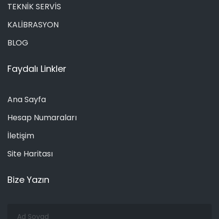
TEKNİK SERVİS
KALİBRASYON
BLOG
Faydalı Linkler
Ana Sayfa
Hesap Numaraları
İletişim
Site Haritası
Bize Yazın
Ad