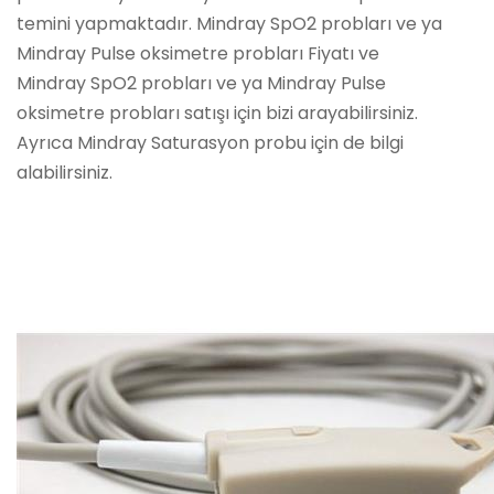
temini yapmaktadır. Mindray SpO2 probları ve ya
Mindray Pulse oksimetre probları Fiyatı ve
Mindray SpO2 probları ve ya Mindray Pulse
oksimetre probları satışı için bizi arayabilirsiniz.
Ayrıca Mindray Saturasyon probu için de bilgi
alabilirsiniz.