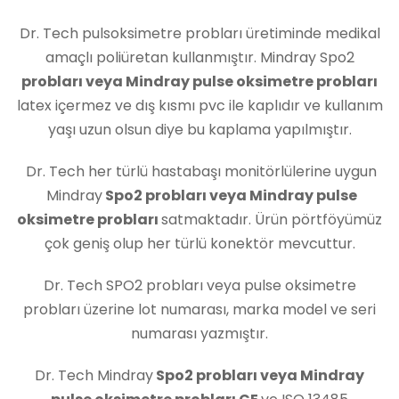
Dr. Tech pulsoksimetre probları üretiminde medikal
amaçlı poliüretan kullanmıştır. Mindray Spo2
probları veya Mindray pulse oksimetre probları
latex içermez ve dış kısmı pvc ile kaplıdır ve kullanım
yaşı uzun olsun diye bu kaplama yapılmıştır.
Dr. Tech her türlü hastabaşı monitörlülerine uygun
Mindray
Spo2 probları veya Mindray pulse
oksimetre probları
satmaktadır. Ürün pörtföyümüz
çok geniş olup her türlü konektör mevcuttur.
Dr. Tech SPO2 probları veya pulse oksimetre
probları üzerine lot numarası, marka model ve seri
numarası yazmıştır.
Dr. Tech Mindray
Spo2 probları veya Mindray