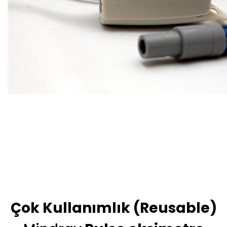
Çok Kullanımlık (Reusable)