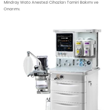
Mindray Wato Anestezi Cihazları Tamiri Bakımı ve
Onarımı.