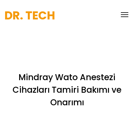
DR. TECH
Mindray Wato Anestezi
Cihazları Tamiri Bakımı ve
Onarımı