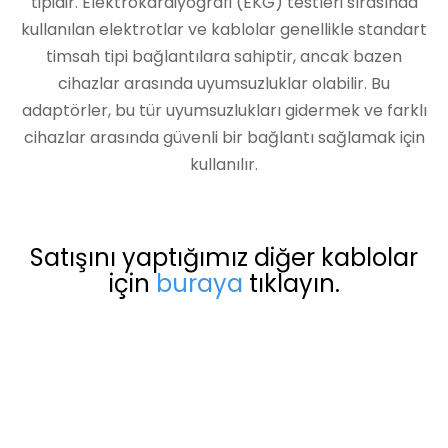
tipidir. Elektrokardiyografi (EKG) testleri sırasında
kullanılan elektrotlar ve kablolar genellikle standart
timsah tipi bağlantılara sahiptir, ancak bazen
cihazlar arasında uyumsuzluklar olabilir. Bu
adaptörler, bu tür uyumsuzlukları gidermek ve farklı
cihazlar arasında güvenli bir bağlantı sağlamak için
kullanılır.
Satışını yaptığımız diğer kablolar
için
buraya
tıklayın.