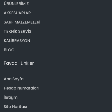
ÜRÜNLERİMİZ
AKSESUARLAR
SARF MALZEMELERİ
TEKNİK SERVİS
KALİBRASYON
BLOG
Faydalı Linkler
Ana Sayfa
Hesap Numaraları
İletişim
Site Haritası