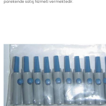
parekende satış hizmeti vermektedir.