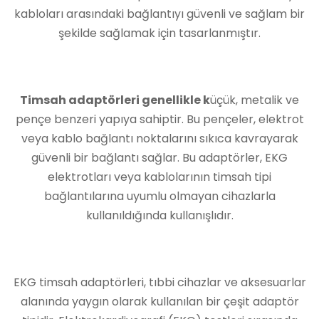
kabloları arasındaki bağlantıyı güvenli ve sağlam bir
şekilde sağlamak için tasarlanmıştır.
Timsah adaptörleri genellikle k
üçük, metalik ve
pençe benzeri yapıya sahiptir. Bu pençeler, elektrot
veya kablo bağlantı noktalarını sıkıca kavrayarak
güvenli bir bağlantı sağlar. Bu adaptörler, EKG
elektrotları veya kablolarının timsah tipi
bağlantılarına uyumlu olmayan cihazlarla
kullanıldığında kullanışlıdır.
EKG timsah adaptörleri, tıbbi cihazlar ve aksesuarlar
alanında yaygın olarak kullanılan bir çeşit adaptör