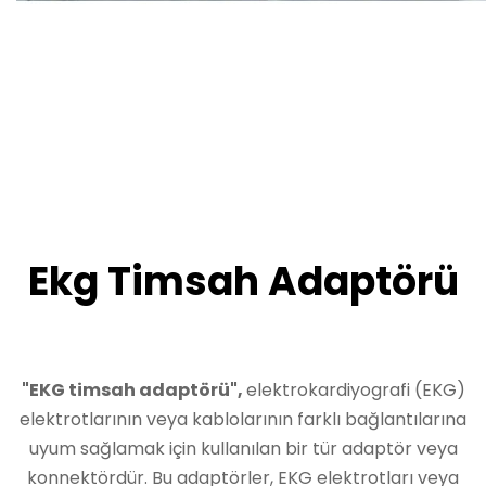
Ekg Timsah Adaptörü
"EKG timsah adaptörü",
elektrokardiyografi (EKG)
elektrotlarının veya kablolarının farklı bağlantılarına
uyum sağlamak için kullanılan bir tür adaptör veya
konnektördür. Bu adaptörler, EKG elektrotları veya