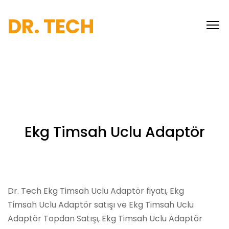
DR. TECH
Ekg Timsah Uclu Adaptör
Dr. Tech Ekg Timsah Uclu Adaptör fiyatı, Ekg
Timsah Uclu Adaptör satışı ve Ekg Timsah Uclu
Adaptör Topdan Satışı, Ekg Timsah Uclu Adaptör