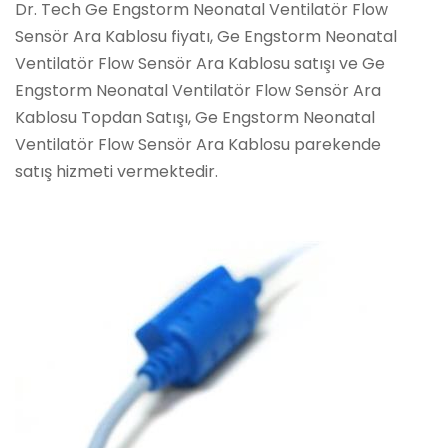
Dr. Tech Ge Engstorm Neonatal Ventilatör Flow
Sensör Ara Kablosu fiyatı, Ge Engstorm Neonatal
Ventilatör Flow Sensör Ara Kablosu satışı ve Ge
Engstorm Neonatal Ventilatör Flow Sensör Ara
Kablosu Topdan Satışı, Ge Engstorm Neonatal
Ventilatör Flow Sensör Ara Kablosu parekende
satış hizmeti vermektedir.