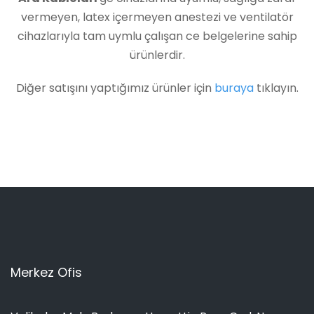
vermeyen, latex içermeyen anestezi ve ventilatör
cihazlarıyla tam uymlu çalışan ce belgelerine sahip
ürünlerdir.
Diğer satışını yaptığımız ürünler için
buraya
tıklayın.
Merkez Ofis