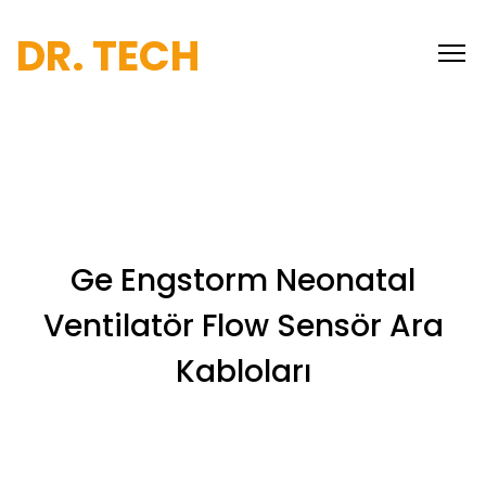
DR. TECH
Ge Engstorm Neonatal
Ventilatör Flow Sensör Ara
Kabloları