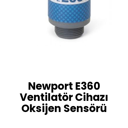
Newport E360
Ventilatör Cihazı
Oksijen Sensörü