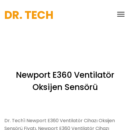
DR. TECH
Newport E360 Ventilatör
Oksijen Sensörü
Dr. Tech'i Newport E360 Ventilatör Cihazı Oksijen
Sensörü Fiyatı, Newport E360 Ventilatör Cihazı