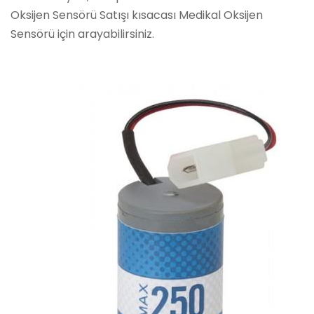
Oksijen Sensörü Satışı kısacası Medikal Oksijen
Sensörü için arayabilirsiniz.