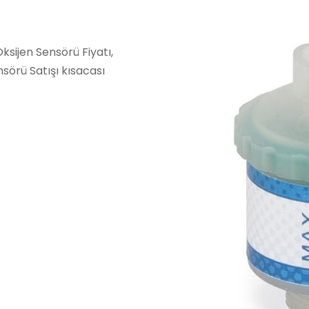
ksijen Sensörü Fiyatı,
sörü Satışı kısacası