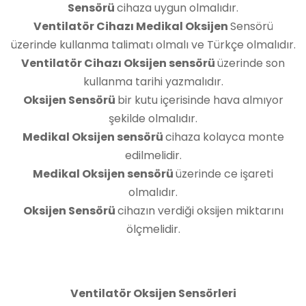
Sensörü
cihaza uygun olmalıdır.
Ventilatör Cihazı Medikal Oksijen
Sensörü
üzerinde kullanma talimatı olmalı ve Türkçe olmalıdır.
Ventilatör Cihazı Oksijen sensörü
üzerinde son
kullanma tarihi yazmalıdır.
Oksijen Sensörü
bir kutu içerisinde hava almıyor
şekilde olmalıdır.
Medikal Oksijen sensörü
cihaza kolayca monte
edilmelidir.
Medikal Oksijen sensörü
üzerinde ce işareti
olmalıdır.
Oksijen Sensörü
cihazın verdiği oksijen miktarını
ölçmelidir.
Ventilatör Oksijen Sensörleri