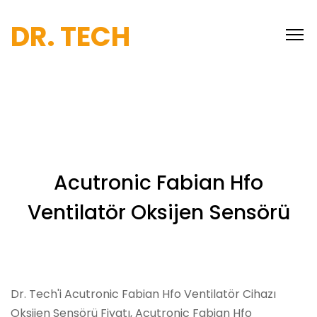
DR. TECH
Acutronic Fabian Hfo
Ventilatör Oksijen Sensörü
Dr. Tech'i Acutronic Fabian Hfo Ventilatör Cihazı
Oksijen Sensörü Fiyatı, Acutronic Fabian Hfo