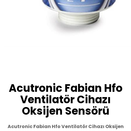
Acutronic Fabian Hfo
Ventilatör Cihazı
Oksijen Sensörü
Acutronic Fabian Hfo Ventilatör Cihazı Oksijen