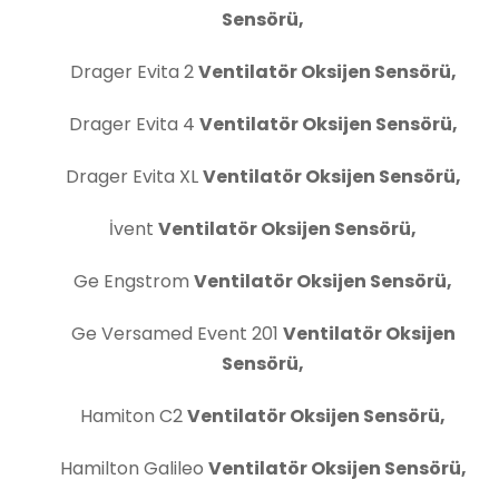
Sensörü,
Drager Evita 2
Ventilatör Oksijen Sensörü,
Drager Evita 4
Ventilatör Oksijen Sensörü,
Drager Evita XL
Ventilatör Oksijen Sensörü,
İvent
Ventilatör Oksijen Sensörü,
Ge Engstrom
Ventilatör Oksijen Sensörü,
Ge Versamed Event 201
Ventilatör Oksijen
Sensörü,
Hamiton C2
Ventilatör Oksijen Sensörü,
Hamilton Galileo
Ventilatör Oksijen Sensörü,