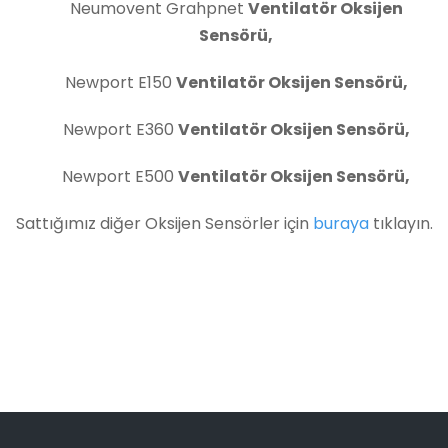
Neumovent Grahpnet
Ventilatör Oksijen
Sensörü,
Newport E150
Ventilatör Oksijen Sensörü,
Newport E360
Ventilatör Oksijen Sensörü,
Newport E500
Ventilatör Oksijen Sensörü,
Sattığımız diğer Oksijen Sensörler için
buraya
tıklayın.