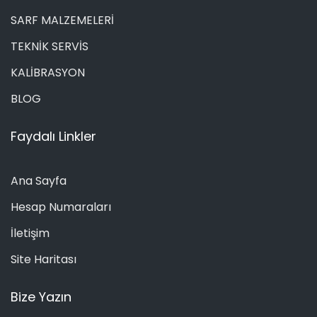
SARF MALZEMELERİ
TEKNİK SERVİS
KALİBRASYON
BLOG
Faydalı Linkler
Ana Sayfa
Hesap Numaraları
İletişim
Site Haritası
Bize Yazın