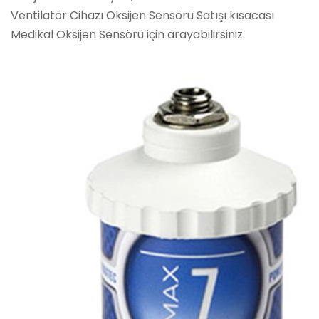
Ventilatör Cihazı Oksijen Sensörü Satışı kısacası
Medikal Oksijen Sensörü için arayabilirsiniz.