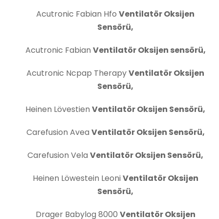
Acutronic Fabian Hfo
Ventilatör Oksijen
Sensörü,
Acutronic Fabian
Ventilatör Oksijen sensörü,
Acutronic Ncpap Therapy
Ventilatör Oksijen
Sensörü,
Heinen Lövestien
Ventilatör Oksijen Sensörü,
Carefusion Avea
Ventilatör Oksijen Sensörü,
Carefusion Vela
Ventilatör Oksijen Sensörü,
Heinen Löwestein Leoni
Ventilatör Oksijen
Sensörü,
Drager Babylog 8000
Ventilatör Oksijen