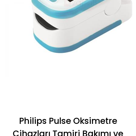
Philips Pulse Oksimetre
Cihazları Tamiri Bakımı ve