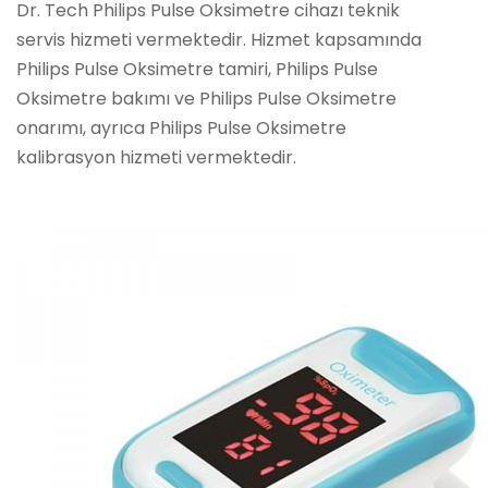
Dr. Tech Philips Pulse Oksimetre cihazı teknik
servis hizmeti vermektedir. Hizmet kapsamında
Philips Pulse Oksimetre tamiri, Philips Pulse
Oksimetre bakımı ve Philips Pulse Oksimetre
onarımı, ayrıca Philips Pulse Oksimetre
kalibrasyon hizmeti vermektedir.