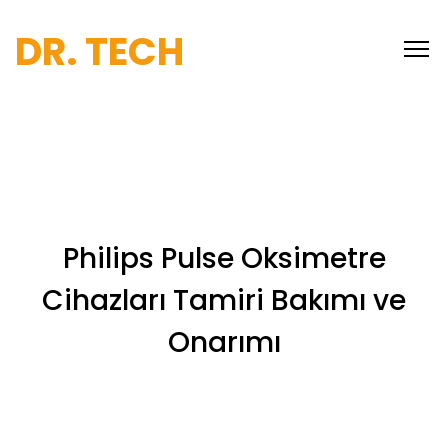
DR. TECH
Philips Pulse Oksimetre
Cihazları Tamiri Bakımı ve
Onarımı