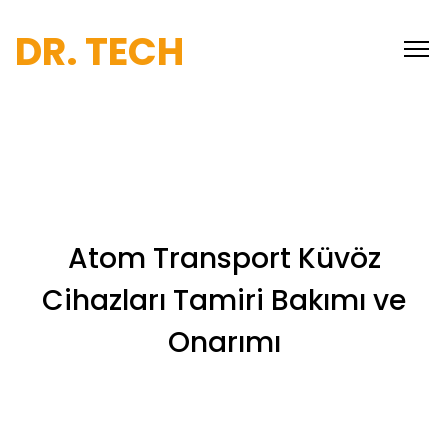
DR. TECH
Atom Transport Küvöz
Cihazları Tamiri Bakımı ve
Onarımı