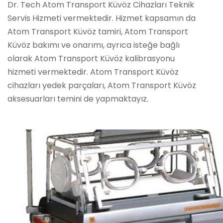
Dr. Tech Atom Transport Küvöz Cihazları Teknik
Servis Hizmeti vermektedir. Hizmet kapsamın da
Atom Transport Küvöz tamiri, Atom Transport
Küvöz bakımı ve onarımı, ayrıca isteğe bağlı
olarak Atom Transport Küvöz kalibrasyonu
hizmeti vermektedir. Atom Transport Küvöz
cihazları yedek parçaları, Atom Transport Küvöz
aksesuarları temini de yapmaktayız.