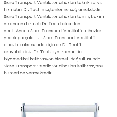
Siare Transport Ventilatör cihazları teknik servis
hizmetini Dr. Tech müşterilerine sağlamakdadır.
Siare Transport Ventilatör cihazları tamiri, bakım
ve onarım hizmeti Dr. Tech tafaından
verilir.Ayrıca Siare Transport Ventilatör cihazları
yedek parçaları ve Siare Transport Ventilatör
cihazları aksesuarları için de Dr. Tech'i
arayabilirsiniz. Dr. Tech aynı zaman da
biyomedikal kalibrasyon hizmeti doğrultusunda
Siare Transport Ventilatör cihazları kalibrasyonu
hizmeti de vermektedir.