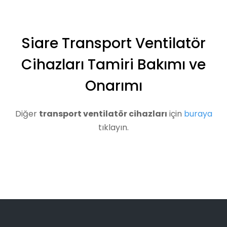
Siare Transport Ventilatör
Cihazları Tamiri Bakımı ve
Onarımı
Diğer
transport ventilatör cihazları
için
buraya
tıklayın.