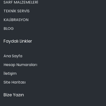
SARF MALZEMELERİ
TEKNİK SERVİS
KALİBRASYON
BLOG
Faydalı Linkler
Ana Sayfa
Hesap Numaraları
İletişim
Site Haritası
Bize Yazın