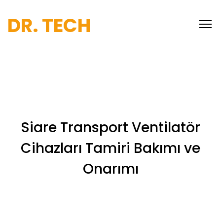
DR. TECH
Siare Transport Ventilatör
Cihazları Tamiri Bakımı ve
Onarımı