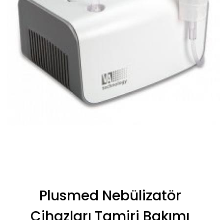
Plusmed Nebülizatör
Cihazları Tamiri Bakımı