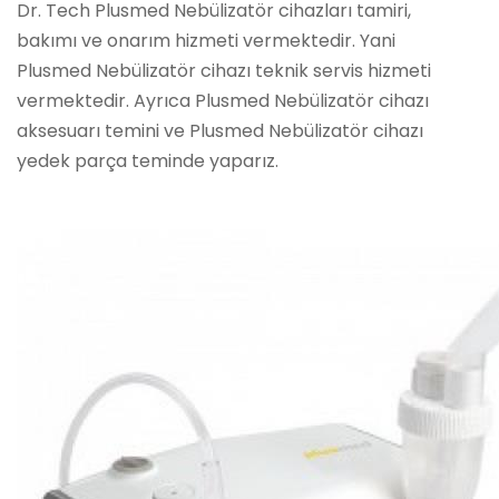
Dr. Tech Plusmed Nebülizatör cihazları tamiri,
bakımı ve onarım hizmeti vermektedir. Yani
Plusmed Nebülizatör cihazı teknik servis hizmeti
vermektedir. Ayrıca Plusmed Nebülizatör cihazı
aksesuarı temini ve Plusmed Nebülizatör cihazı
yedek parça teminde yaparız.