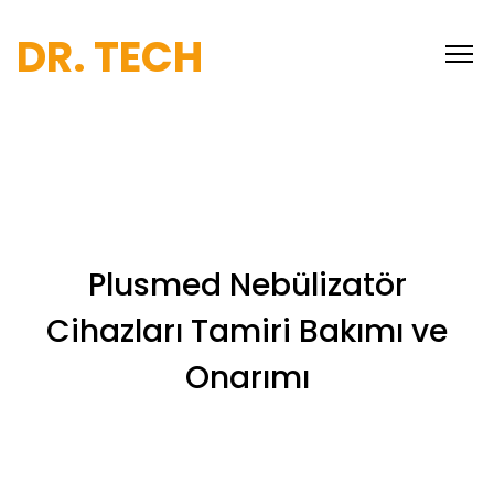
DR. TECH
Plusmed Nebülizatör
Cihazları Tamiri Bakımı ve
Onarımı