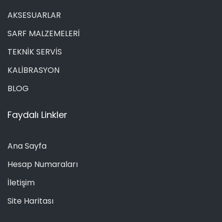
AKSESUARLAR
SARF MALZEMELERİ
TEKNİK SERVİS
KALİBRASYON
BLOG
Faydalı Linkler
Ana Sayfa
Hesap Numaraları
İletişim
Site Haritası