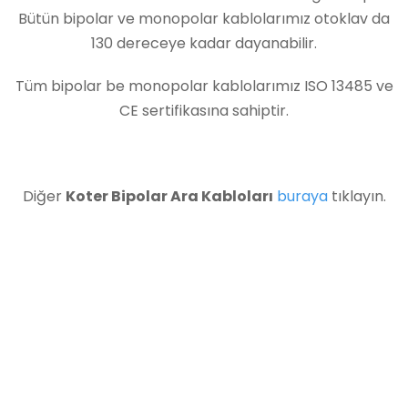
Bütün bipolar ve monopolar kablolarımız otoklav da
130 dereceye kadar dayanabilir.
Tüm bipolar be monopolar kablolarımız ISO 13485 ve
CE sertifikasına sahiptir.
Diğer
Koter Bipolar Ara Kabloları
buraya
tıklayın.