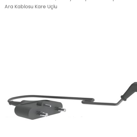
Ara Kablosu Kare Uçlu