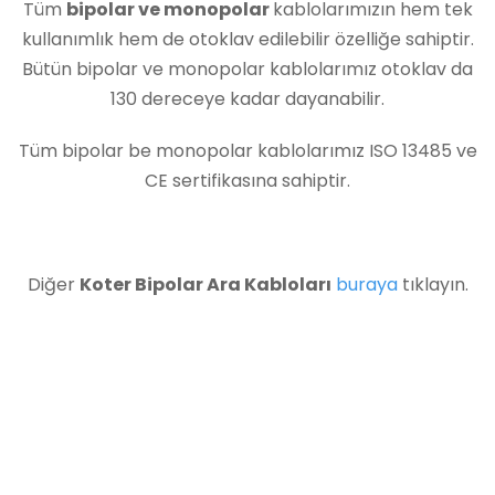
Tüm
bipolar ve monopolar
kablolarımızın hem tek
kullanımlık hem de otoklav edilebilir özelliğe sahiptir.
Bütün bipolar ve monopolar kablolarımız otoklav da
130 dereceye kadar dayanabilir.
Tüm bipolar be monopolar kablolarımız ISO 13485 ve
CE sertifikasına sahiptir.
Diğer
Koter Bipolar Ara Kabloları
buraya
tıklayın.