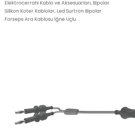
Elektrocerrahi Kablo ve Aksesuarları, Bipolar
Silikon Koter Kablolar, Led Surtron Bipolar
Forseps Ara Kablosu İğne Uçlu