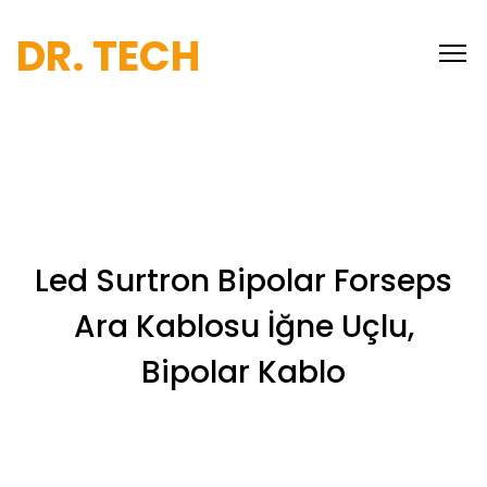
DR. TECH
Led Surtron Bipolar Forseps
Ara Kablosu İğne Uçlu,
Bipolar Kablo