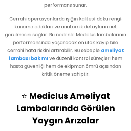
performans sunar.
Cerrahi operasyonlarda ışığın kalitesi; doku rengi,
kanama odakları ve anatomik detayların net
görülmesini sağlar. Bu nedenle Mediclus lambalarının
performansında yaşanacak en ufak kayıp bile
cerrahi hata riskini artırabilir. Bu sebeple
ameliyat
lambası bakımı
ve düzenli kontrol süreçleri hem
hasta güvenliği hem de ekipman ömrü açısından
kritik öneme sahiptir.
⭐
Mediclus Ameliyat
Lambalarında Görülen
Yaygın Arızalar