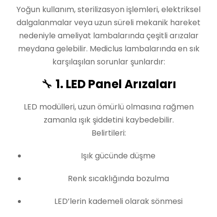
Yoğun kullanım, sterilizasyon işlemleri, elektriksel
dalgalanmalar veya uzun süreli mekanik hareket
nedeniyle ameliyat lambalarında çeşitli arızalar
meydana gelebilir. Mediclus lambalarında en sık
karşılaşılan sorunlar şunlardır:
🔧
1. LED Panel Arızaları
LED modülleri, uzun ömürlü olmasına rağmen
zamanla ışık şiddetini kaybedebilir.
Belirtileri:
Işık gücünde düşme
Renk sıcaklığında bozulma
LED’lerin kademeli olarak sönmesi