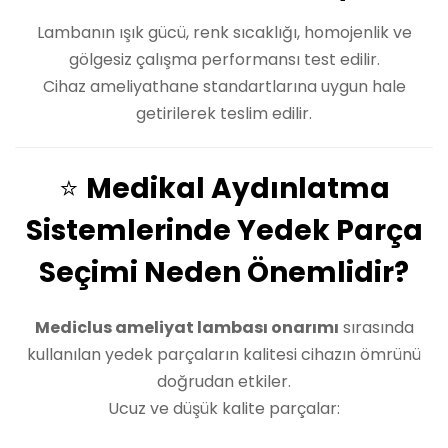
Lambanın ışık gücü, renk sıcaklığı, homojenlik ve
gölgesiz çalışma performansı test edilir.
Cihaz ameliyathane standartlarına uygun hale
getirilerek teslim edilir.
⭐
Medikal Aydınlatma
Sistemlerinde Yedek Parça
Seçimi Neden Önemlidir?
Mediclus ameliyat lambası onarımı
sırasında
kullanılan yedek parçaların kalitesi cihazın ömrünü
doğrudan etkiler.
Ucuz ve düşük kalite parçalar: