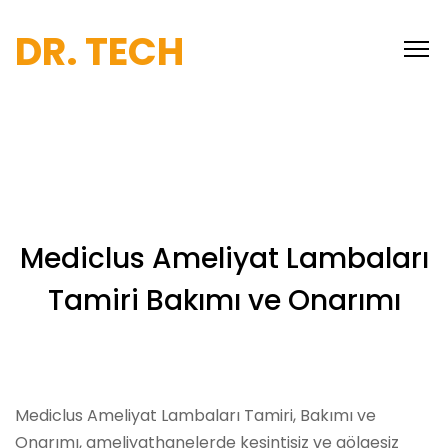
DR. TECH
Mediclus Ameliyat Lambaları
Tamiri Bakımı ve Onarımı
Mediclus Ameliyat Lambaları Tamiri, Bakımı ve
Onarımı, ameliyathanelerde kesintisiz ve gölgesiz