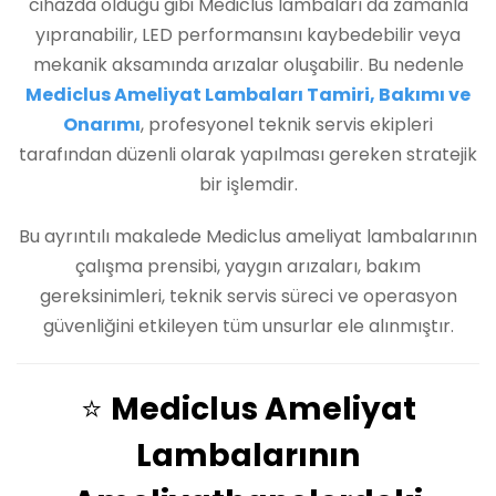
cihazda olduğu gibi Mediclus lambaları da zamanla
yıpranabilir, LED performansını kaybedebilir veya
mekanik aksamında arızalar oluşabilir. Bu nedenle
Mediclus Ameliyat Lambaları Tamiri, Bakımı ve
Onarımı
, profesyonel teknik servis ekipleri
tarafından düzenli olarak yapılması gereken stratejik
bir işlemdir.
Bu ayrıntılı makalede Mediclus ameliyat lambalarının
çalışma prensibi, yaygın arızaları, bakım
gereksinimleri, teknik servis süreci ve operasyon
güvenliğini etkileyen tüm unsurlar ele alınmıştır.
⭐
Mediclus Ameliyat
Lambalarının