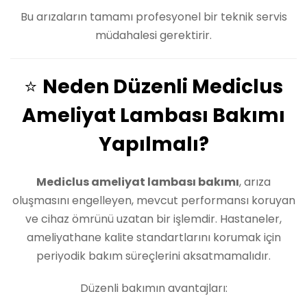
Bu arızaların tamamı profesyonel bir teknik servis
müdahalesi gerektirir.
⭐
Neden Düzenli Mediclus
Ameliyat Lambası Bakımı
Yapılmalı?
Mediclus ameliyat lambası bakımı
, arıza
oluşmasını engelleyen, mevcut performansı koruyan
ve cihaz ömrünü uzatan bir işlemdir. Hastaneler,
ameliyathane kalite standartlarını korumak için
periyodik bakım süreçlerini aksatmamalıdır.
Düzenli bakımın avantajları: