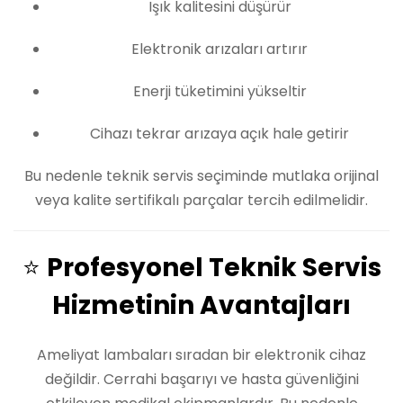
Işık kalitesini düşürür
Elektronik arızaları artırır
Enerji tüketimini yükseltir
Cihazı tekrar arızaya açık hale getirir
Bu nedenle teknik servis seçiminde mutlaka orijinal
veya kalite sertifikalı parçalar tercih edilmelidir.
⭐
Profesyonel Teknik Servis
Hizmetinin Avantajları
Ameliyat lambaları sıradan bir elektronik cihaz
değildir. Cerrahi başarıyı ve hasta güvenliğini