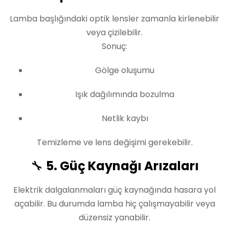
Lamba başlığındaki optik lensler zamanla kirlenebilir
veya çizilebilir.
Sonuç:
Gölge oluşumu
Işık dağılımında bozulma
Netlik kaybı
Temizleme ve lens değişimi gerekebilir.
🔧
5. Güç Kaynağı Arızaları
Elektrik dalgalanmaları güç kaynağında hasara yol
açabilir. Bu durumda lamba hiç çalışmayabilir veya
düzensiz yanabilir.