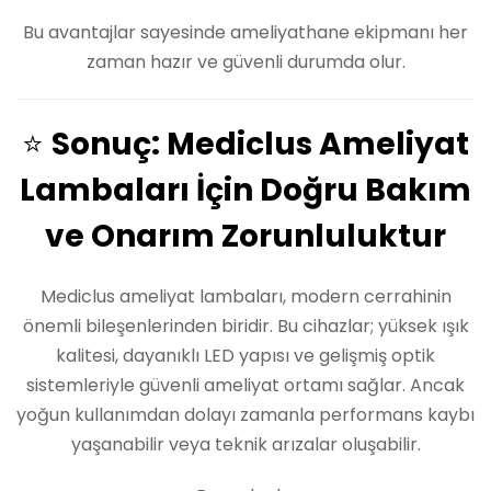
Bu avantajlar sayesinde ameliyathane ekipmanı her
zaman hazır ve güvenli durumda olur.
⭐
Sonuç: Mediclus Ameliyat
Lambaları İçin Doğru Bakım
ve Onarım Zorunluluktur
Mediclus ameliyat lambaları, modern cerrahinin
önemli bileşenlerinden biridir. Bu cihazlar; yüksek ışık
kalitesi, dayanıklı LED yapısı ve gelişmiş optik
sistemleriyle güvenli ameliyat ortamı sağlar. Ancak
yoğun kullanımdan dolayı zamanla performans kaybı
yaşanabilir veya teknik arızalar oluşabilir.