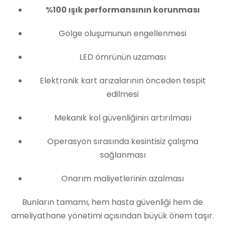
%100 ışık performansının korunması
Gölge oluşumunun engellenmesi
LED ömrünün uzaması
Elektronik kart arızalarının önceden tespit
edilmesi
Mekanik kol güvenliğinin artırılması
Operasyon sırasında kesintisiz çalışma
sağlanması
Onarım maliyetlerinin azalması
Bunların tamamı, hem hasta güvenliği hem de
ameliyathane yönetimi açısından büyük önem taşır.