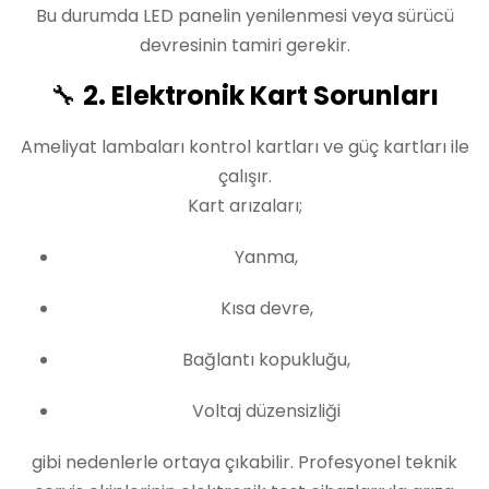
Bu durumda LED panelin yenilenmesi veya sürücü
devresinin tamiri gerekir.
🔧
2. Elektronik Kart Sorunları
Ameliyat lambaları kontrol kartları ve güç kartları ile
çalışır.
Kart arızaları;
Yanma,
Kısa devre,
Bağlantı kopukluğu,
Voltaj düzensizliği
gibi nedenlerle ortaya çıkabilir. Profesyonel teknik