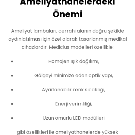
Ameliyathanelerdeki
Önemi
Ameliyat lambaları, cerrahi alanın doğru şekilde
aydınlatılması için özel olarak tasarlanmış medikal
cihazlardır. Mediclus modelleri özellikle:
Homojen ışık dağılımı,
Gölgeyi minimize eden optik yapı,
Ayarlanabilir renk sıcaklığı,
Enerji verimliliği,
Uzun ömürlü LED modülleri
gibi özellikleri ile ameliyathanelerde yüksek