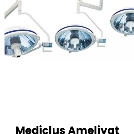
Mediclus Ameliyat