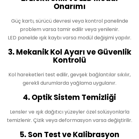
Onarımı
Güç kartı, sürücü devresi veya kontrol panelinde
problem varsa tamir edilir veya yenilenir.
LED panelde ışık kaybı varsa modül değişimi yapılır.
3. Mekanik Kol Ayarı ve Güvenlik
Kontrolü
Kol hareketleri test edilir, gevşek bağlantılar sıkılır,
gerekli durumlarda yağlama uygulanır.
4. Optik Sistem Temizliği
Lensler ve ışık dağıtıcı yüzeyler özel solüsyonlarla
temizlenir. Çizik veya deformasyon varsa değiştirilir.
5. Son Test ve Kalibrasyon