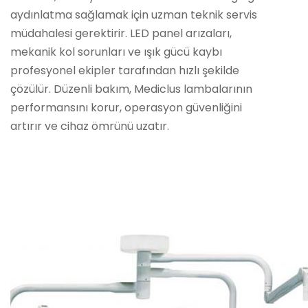
aydınlatma sağlamak için uzman teknik servis
müdahalesi gerektirir. LED panel arızaları,
mekanik kol sorunları ve ışık gücü kaybı
profesyonel ekipler tarafından hızlı şekilde
çözülür. Düzenli bakım, Mediclus lambalarının
performansını korur, operasyon güvenliğini
artırır ve cihaz ömrünü uzatır.