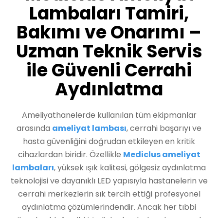
Lambaları Tamiri,
Bakımı ve Onarımı –
Uzman Teknik Servis
ile Güvenli Cerrahi
Aydınlatma
Ameliyathanelerde kullanılan tüm ekipmanlar
arasında
ameliyat lambası
, cerrahi başarıyı ve
hasta güvenliğini doğrudan etkileyen en kritik
cihazlardan biridir. Özellikle
Mediclus ameliyat
lambaları
, yüksek ışık kalitesi, gölgesiz aydınlatma
teknolojisi ve dayanıklı LED yapısıyla hastanelerin ve
cerrahi merkezlerin sık tercih ettiği profesyonel
aydınlatma çözümlerindendir. Ancak her tıbbi