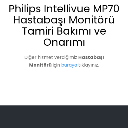
Philips Intellivue MP70
Hastabaşı Monitörü
Tamiri Bakımı ve
Onarımı
Diğer hizmet verdiğimiz
Hastabaşı
Monitörü
için
buraya
tıklayınız.