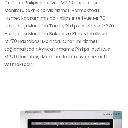
Dr. Tech Philips Intellivue MP70 Hastabaşı
Monitörü teknik servis hizmeti vermektedir.
Hizmet kapsamımız da Philips Intellivue MP70
Hastabaşı Monitörü Tamiri, Philips Intellivue MP70
Hastabaşı Monitörü Bakımı ve Philips Intellivue
MP70 Hastabaşı Monitörü Onarımı hizmeti
sağlamaktadır.Ayrıca firmamız Philips Intellivue
MP70 Hastabaşı Monitörü Kalibrasyon hizmeti
vermektedir.