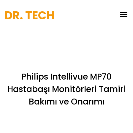
DR. TECH
Philips Intellivue MP70
Hastabaşı Monitörleri Tamiri
Bakımı ve Onarımı