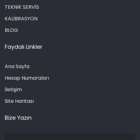
TEKNİK SERVİS
KALİBRASYON
BLOG
Faydalı Linkler
Ana Sayfa
Hesap Numaraları
İletişim
Site Haritası
Bize Yazın
Ad