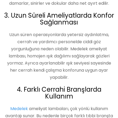
damarlar, sinirler ve dokular daha net ayırt edilir.
3. Uzun Süreli Ameliyatlarda Konfor
Sağlanması
Uzun süren operasyonlarda yetersiz aydınlatma,
cerrah ve yardımcı personelde ciddi göz
yorgunluğuna neden olabilir. Medelek ameliyat
lambası, homojen ışık dağılımı sağlayarak gözleri
yormaz. Ayrıca ayarlanabilir ışık seviyesi sayesinde
her cerrah kendi çalışma konforuna uygun ayar
yapabilir.
4. Farklı Cerrahi Branşlarda
Kullanım
Medelek
ameliyat lambaları, çok yönlü kullanım
avantajı sunar. Bu nedenle birçok farklı tıbbi branşta