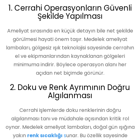
1. Cerrahi Operasyonların Güvenli
Şekilde Yapılması
Ameliyat sırasında en küçük detayın bile net şekilde
görülmesi hayati önem taşır. Medelek ameliyat
lambaları, gölgesiz ışık teknolojisi sayesinde cerrahın
el ve ekipmanlarından kaynaklanan gölgeleri
minimuma indirir. Böylece operasyon alanı her
açıdan net biçimde görünür.
2. Doku ve Renk Ayrımının Doğru
Algılanması
Cerrahi işlemlerde doku renklerinin doğru
algılanması tanı ve müdahale açısından kritik rol
oynar. Medelek ameliyat lambaları, doğal gün ışığına
yakın
renk sıcaklığı
s
unar. Bu özellik sayesinde