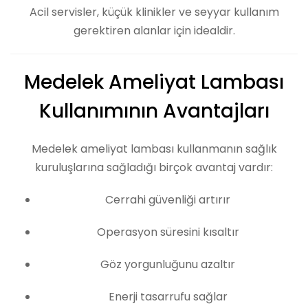
Acil servisler, küçük klinikler ve seyyar kullanım
gerektiren alanlar için idealdir.
Medelek Ameliyat Lambası
Kullanımının Avantajları
Medelek ameliyat lambası kullanmanın sağlık
kuruluşlarına sağladığı birçok avantaj vardır:
Cerrahi güvenliği artırır
Operasyon süresini kısaltır
Göz yorgunluğunu azaltır
Enerji tasarrufu sağlar