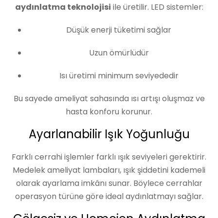
aydınlatma teknolojisi
ile üretilir. LED sistemler:
Düşük enerji tüketimi sağlar
Uzun ömürlüdür
Isı üretimi minimum seviyededir
Bu sayede ameliyat sahasında ısı artışı oluşmaz ve
hasta konforu korunur.
Ayarlanabilir Işık Yoğunluğu
Farklı cerrahi işlemler farklı ışık seviyeleri gerektirir.
Medelek ameliyat lambaları, ışık şiddetini kademeli
olarak ayarlama imkânı sunar. Böylece cerrahlar
operasyon türüne göre ideal aydınlatmayı sağlar.