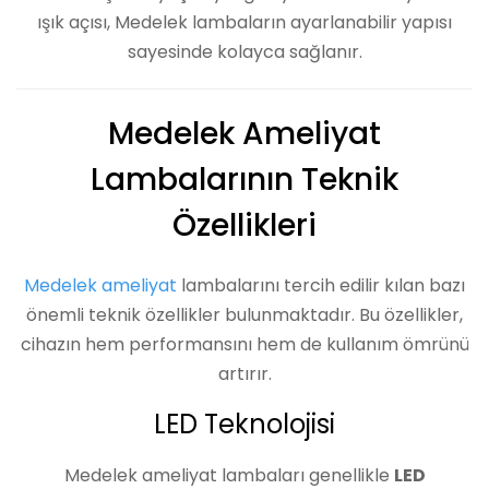
ışık açısı, Medelek lambaların ayarlanabilir yapısı
sayesinde kolayca sağlanır.
Medelek Ameliyat
Lambalarının Teknik
Özellikleri
Medelek ameliyat
lambalarını tercih edilir kılan bazı
önemli teknik özellikler bulunmaktadır. Bu özellikler,
cihazın hem performansını hem de kullanım ömrünü
artırır.
LED Teknolojisi
Medelek ameliyat lambaları genellikle
LED