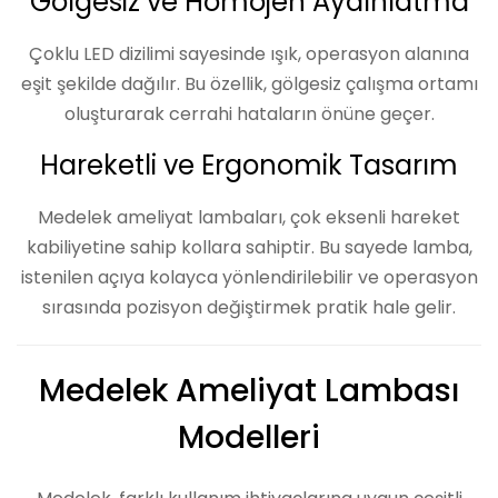
Gölgesiz ve Homojen Aydınlatma
Çoklu LED dizilimi sayesinde ışık, operasyon alanına
eşit şekilde dağılır. Bu özellik, gölgesiz çalışma ortamı
oluşturarak cerrahi hataların önüne geçer.
Hareketli ve Ergonomik Tasarım
Medelek ameliyat lambaları, çok eksenli hareket
kabiliyetine sahip kollara sahiptir. Bu sayede lamba,
istenilen açıya kolayca yönlendirilebilir ve operasyon
sırasında pozisyon değiştirmek pratik hale gelir.
Medelek Ameliyat Lambası
Modelleri