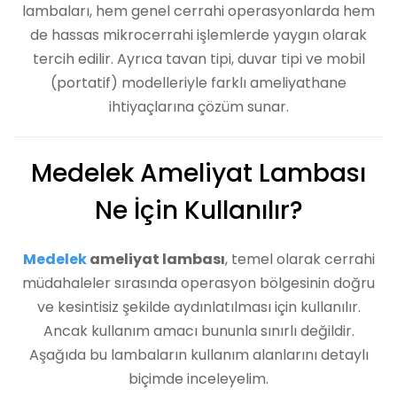
lambaları, hem genel cerrahi operasyonlarda hem
de hassas mikrocerrahi işlemlerde yaygın olarak
tercih edilir. Ayrıca tavan tipi, duvar tipi ve mobil
(portatif) modelleriyle farklı ameliyathane
ihtiyaçlarına çözüm sunar.
Medelek Ameliyat Lambası
Ne İçin Kullanılır?
Medelek
ameliyat lambası
, temel olarak cerrahi
müdahaleler sırasında operasyon bölgesinin doğru
ve kesintisiz şekilde aydınlatılması için kullanılır.
Ancak kullanım amacı bununla sınırlı değildir.
Aşağıda bu lambaların kullanım alanlarını detaylı
biçimde inceleyelim.