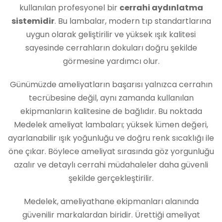
kullanılan profesyonel bir
cerrahi aydınlatma
sistemidir
. Bu lambalar, modern tıp standartlarına
uygun olarak geliştirilir ve yüksek ışık kalitesi
sayesinde cerrahların dokuları doğru şekilde
görmesine yardımcı olur.
Günümüzde ameliyatların başarısı yalnızca cerrahın
tecrübesine değil, aynı zamanda kullanılan
ekipmanların kalitesine de bağlıdır. Bu noktada
Medelek ameliyat lambaları; yüksek lümen değeri,
ayarlanabilir ışık yoğunluğu ve doğru renk sıcaklığı ile
öne çıkar. Böylece ameliyat sırasında göz yorgunluğu
azalır ve detaylı cerrahi müdahaleler daha güvenli
şekilde gerçekleştirilir.
Medelek, ameliyathane ekipmanları alanında
güvenilir markalardan biridir. Ürettiği ameliyat