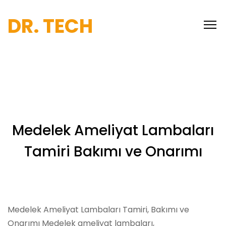
DR. TECH
Medelek Ameliyat Lambaları
Tamiri Bakımı ve Onarımı
Medelek Ameliyat Lambaları Tamiri, Bakımı ve
Onarımı Medelek ameliyat lambaları,