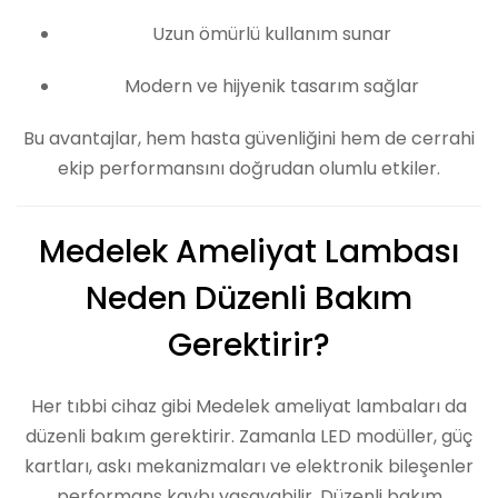
Uzun ömürlü kullanım sunar
Modern ve hijyenik tasarım sağlar
Bu avantajlar, hem hasta güvenliğini hem de cerrahi
ekip performansını doğrudan olumlu etkiler.
Medelek Ameliyat Lambası
Neden Düzenli Bakım
Gerektirir?
Her tıbbi cihaz gibi Medelek ameliyat lambaları da
düzenli bakım gerektirir. Zamanla LED modüller, güç
kartları, askı mekanizmaları ve elektronik bileşenler
performans kaybı yaşayabilir. Düzenli bakım