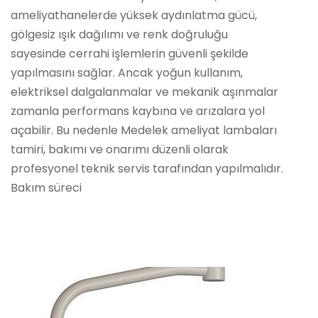
ameliyathanelerde yüksek aydınlatma gücü,
gölgesiz ışık dağılımı ve renk doğruluğu
sayesinde cerrahi işlemlerin güvenli şekilde
yapılmasını sağlar. Ancak yoğun kullanım,
elektriksel dalgalanmalar ve mekanik aşınmalar
zamanla performans kaybına ve arızalara yol
açabilir. Bu nedenle Medelek ameliyat lambaları
tamiri, bakımı ve onarımı düzenli olarak
profesyonel teknik servis tarafından yapılmalıdır.
Bakım süreci