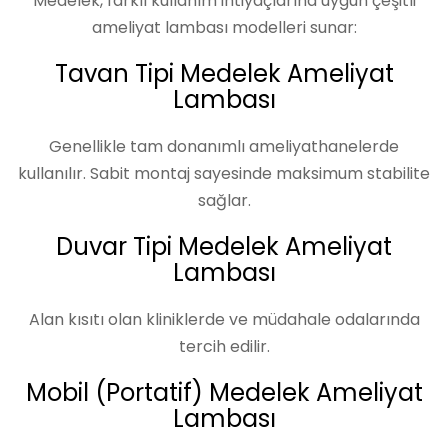
Medelek, farklı kullanım ihtiyaçlarına uygun çeşitli
ameliyat lambası modelleri sunar:
Tavan Tipi Medelek Ameliyat
Lambası
Genellikle tam donanımlı ameliyathanelerde
kullanılır. Sabit montaj sayesinde maksimum stabilite
sağlar.
Duvar Tipi Medelek Ameliyat
Lambası
Alan kısıtı olan kliniklerde ve müdahale odalarında
tercih edilir.
Mobil (Portatif) Medelek Ameliyat
Lambası