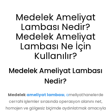
Medelek Ameliyat
Lambası Nedir?
Medelek Ameliyat
Lambası Ne İçin
Kullanılır?
Medelek Ameliyat Lambası
Nedir?
Medelek
ameliyat lambası
, a
meliyathanelerde
cerrahi işlemler sırasında operasyon alanını net,
homojen ve gölgesiz biçimde aydınlatmak amacıyla