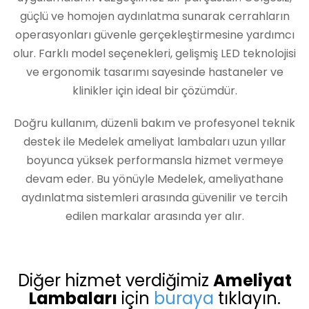
güçlü ve homojen aydınlatma sunarak cerrahların
operasyonları güvenle gerçekleştirmesine yardımcı
olur. Farklı model seçenekleri, gelişmiş LED teknolojisi
ve ergonomik tasarımı sayesinde hastaneler ve
klinikler için ideal bir çözümdür.
Doğru kullanım, düzenli bakım ve profesyonel teknik
destek ile Medelek ameliyat lambaları uzun yıllar
boyunca yüksek performansla hizmet vermeye
devam eder. Bu yönüyle Medelek, ameliyathane
aydınlatma sistemleri arasında güvenilir ve tercih
edilen markalar arasında yer alır.
Diğer hizmet verdiğimiz
Ameliyat
Lambaları
için
buraya
tıklayın.