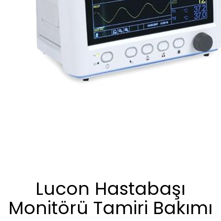
Lucon Hastabaşı
Monitörü Tamiri Bakımı