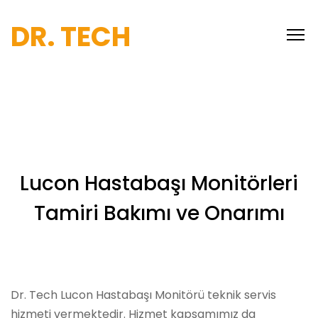
DR. TECH
Lucon Hastabaşı Monitörleri
Tamiri Bakımı ve Onarımı
Dr. Tech Lucon Hastabaşı Monitörü teknik servis
hizmeti vermektedir. Hizmet kapsamımız da