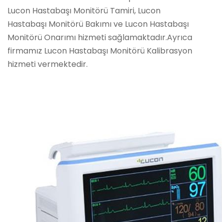
Lucon Hastabaşı Monitörü Tamiri, Lucon
Hastabaşı Monitörü Bakımı ve Lucon Hastabaşı
Monitörü Onarımı hizmeti sağlamaktadır.Ayrıca
firmamız Lucon Hastabaşı Monitörü Kalibrasyon
hizmeti vermektedir.