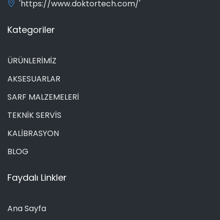
'https://www.doktortech.com/'
Kategoriler
ÜRÜNLERİMİZ
AKSESUARLAR
SARF MALZEMELERİ
TEKNİK SERVİS
KALİBRASYON
BLOG
Faydalı Linkler
Ana Sayfa