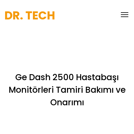
DR. TECH
Ge Dash 2500 Hastabaşı
Monitörleri Tamiri Bakımı ve
Onarımı