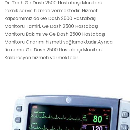
Dr. Tech Ge Dash 2500 Hastabaşı Monitörü
teknik servis hizmeti vermektedir. Hizmet
kapsamımız da Ge Dash 2500 Hastabaşı
Monitörü Tamiri, Ge Dash 2500 Hastabaşı
Monitörü Bakımı ve Ge Dash 2500 Hastabaşı
Monitörü Onarımı hizmeti sağlamaktadır.Ayrıca
firmamız Ge Dash 2500 Hastabaşı Monitörü
Kalibrasyon hizmeti vermektedir.