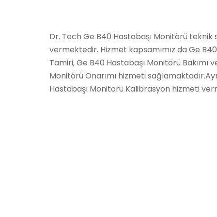
Dr. Tech Ge B40 Hastabaşı Monitörü teknik s
vermektedir. Hizmet kapsamımız da Ge B40
Tamiri, Ge B40 Hastabaşı Monitörü Bakımı 
Monitörü Onarımı hizmeti sağlamaktadır.Ay
Hastabaşı Monitörü Kalibrasyon hizmeti ver