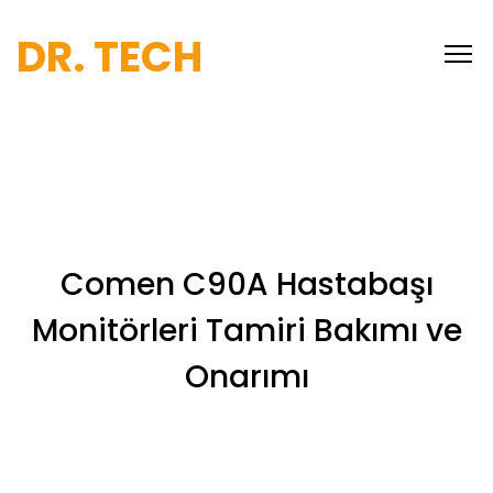
DR. TECH
Comen C90A Hastabaşı
Monitörleri Tamiri Bakımı ve
Onarımı