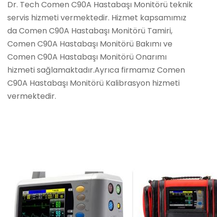
Dr. Tech Comen C90A Hastabaşı Monitörü teknik
servis hizmeti vermektedir. Hizmet kapsamımız
da Comen C90A Hastabaşı Monitörü Tamiri,
Comen C90A Hastabaşı Monitörü Bakımı ve
Comen C90A Hastabaşı Monitörü Onarımı
hizmeti sağlamaktadır.Ayrıca firmamız Comen
C90A Hastabaşı Monitörü Kalibrasyon hizmeti
vermektedir.