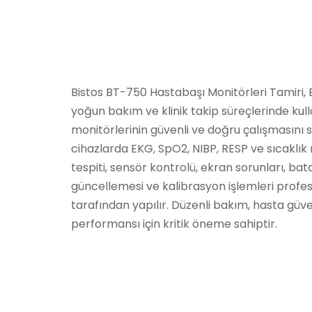
Bistos BT-750 Hastabaşı Monitörleri Tamiri,
yoğun bakım ve klinik takip süreçlerinde kul
monitörlerinin güvenli ve doğru çalışmasını 
cihazlarda EKG, SpO2, NIBP, RESP ve sıcaklık 
tespiti, sensör kontrolü, ekran sorunları, bat
güncellemesi ve kalibrasyon işlemleri profes
tarafından yapılır. Düzenli bakım, hasta güve
performansı için kritik öneme sahiptir.