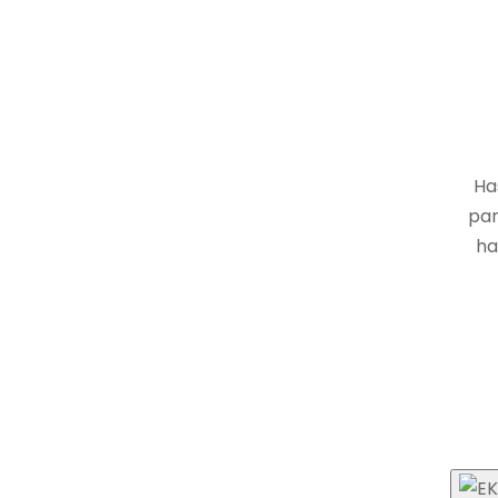
Ha
par
ha