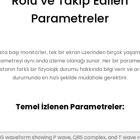
Rolü ve Takip Edilen
Parametreler
sta başı monitörler, tek bir ekran üzerinden birçok yaşam
ametreyi aynı anda izleme olanağı sunar. Her bir parame
stanın farklı bir fizyolojik durumu hakkında bilgi verir ve ar
durumunda en hızlı şekilde müdahale gerektirir.
Temel İzlenen Parametreler: