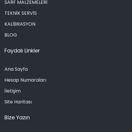
SARF MALZEMELERİ
TEKNİK SERVİS
KALİBRASYON
BLOG
Faydalı Linkler
Ana Sayfa
Hesap Numaraları
İletişim
Site Haritası
Bize Yazın