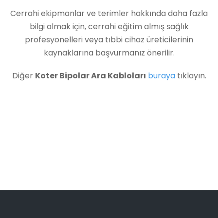
Cerrahi ekipmanlar ve terimler hakkında daha fazla
bilgi almak için, cerrahi eğitim almış sağlık
profesyonelleri veya tıbbi cihaz üreticilerinin
kaynaklarına başvurmanız önerilir.
Diğer
Koter Bipolar Ara Kabloları
buraya
tıklayın.