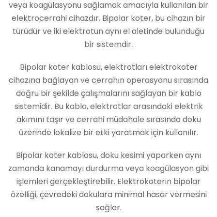
veya koagülasyonu sağlamak amacıyla kullanılan bir
elektrocerrahi cihazdır. Bipolar koter, bu cihazın bir
türüdür ve iki elektrotun aynı el aletinde bulunduğu
bir sistemdir.
Bipolar koter kablosu, elektrotları elektrokoter
cihazına bağlayan ve cerrahın operasyonu sırasında
doğru bir şekilde çalışmalarını sağlayan bir kablo
sistemidir. Bu kablo, elektrotlar arasındaki elektrik
akımını taşır ve cerrahi müdahale sırasında doku
üzerinde lokalize bir etki yaratmak için kullanılır.
Bipolar koter kablosu, doku kesimi yaparken aynı
zamanda kanamayı durdurma veya koagülasyon gibi
işlemleri gerçekleştirebilir. Elektrokoterin bipolar
özelliği, çevredeki dokulara minimal hasar vermesini
sağlar.