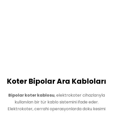
Koter Bipolar Ara Kabloları
Bipolar koter kablosu
, elektrokoter cihazlarıyla
kullanılan bir tür kablo sistemini ifade eder.
Elektrokoter, cerrahi operasyonlarda doku kesimi