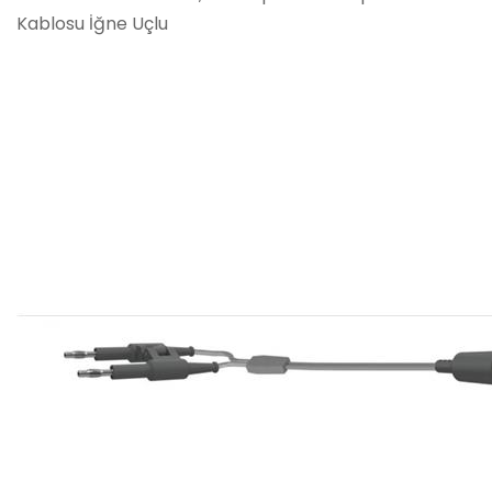
Kablosu İğne Uçlu