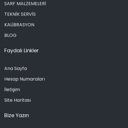
SARF MALZEMELERİ
TEKNİK SERVİS
KALİBRASYON
BLOG
Faydalı Linkler
Ana Sayfa
Hesap Numaraları
İletişim
Site Haritası
Bize Yazın