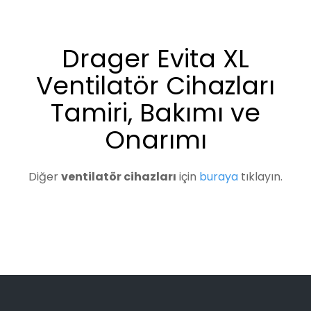
Drager Evita XL
Ventilatör Cihazları
Tamiri, Bakımı ve
Onarımı
Diğer
ventilatör cihazları
için
buraya
tıklayın.