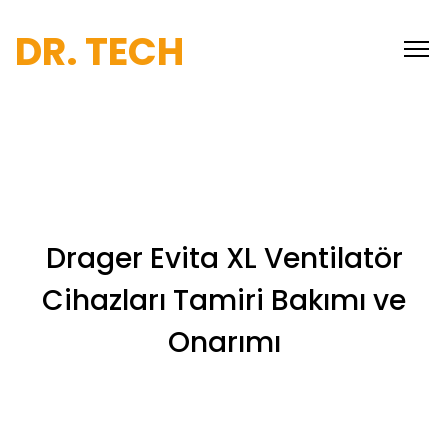
DR. TECH
Drager Evita XL Ventilatör
Cihazları Tamiri Bakımı ve
Onarımı