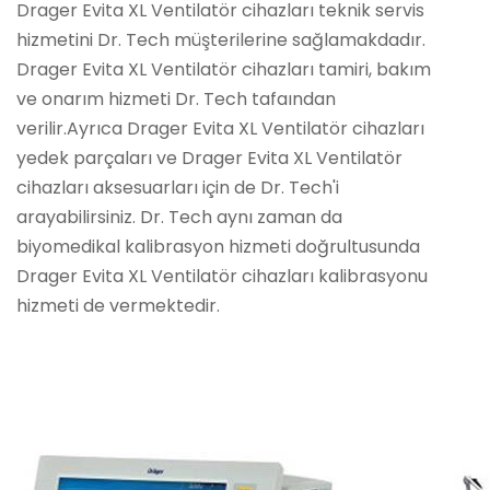
Drager Evita XL Ventilatör cihazları teknik servis
hizmetini Dr. Tech müşterilerine sağlamakdadır.
Drager Evita XL Ventilatör cihazları tamiri, bakım
ve onarım hizmeti Dr. Tech tafaından
verilir.Ayrıca Drager Evita XL Ventilatör cihazları
yedek parçaları ve Drager Evita XL Ventilatör
cihazları aksesuarları için de Dr. Tech'i
arayabilirsiniz. Dr. Tech aynı zaman da
biyomedikal kalibrasyon hizmeti doğrultusunda
Drager Evita XL Ventilatör cihazları kalibrasyonu
hizmeti de vermektedir.