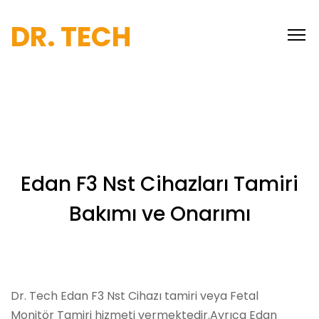
DR. TECH
Edan F3 Nst Cihazları Tamiri
Bakımı ve Onarımı
Dr. Tech Edan F3 Nst Cihazı tamiri veya Fetal
Monitör Tamiri hizmeti vermektedir.Ayrıca Edan