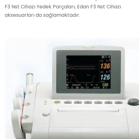
F3 Nst Cihazı Yedek Parçaları, Edan F3 Nst Cihazı
aksesuarları da sağlamaktadır.