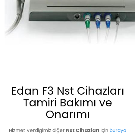
Edan F3 Nst Cihazları
Tamiri Bakımı ve
Onarımı
Hizmet Verdiğimiz diğer
Nst Cihazları
için
buraya