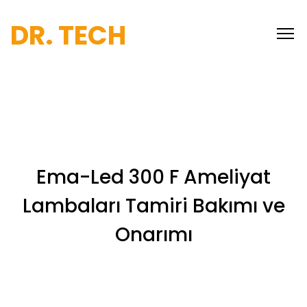
DR. TECH
Ema-Led 300 F Ameliyat
Lambaları Tamiri Bakımı ve
Onarımı