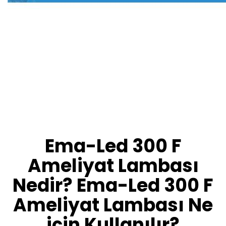
Ema-Led 300 F
Ameliyat Lambası
Nedir? Ema-Led 300 F
Ameliyat Lambası Ne
için Kullanılır?