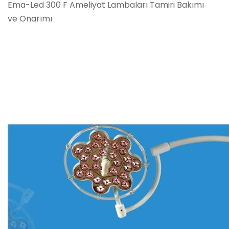
Ema-Led 300 F Ameliyat Lambaları Tamiri Bakımı
ve Onarımı