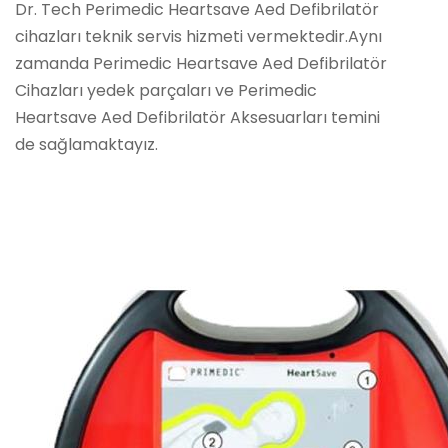
Dr. Tech Perimedic Heartsave Aed Defibrilatör
cihazları teknik servis hizmeti vermektedir.Aynı
zamanda Perimedic Heartsave Aed Defibrilatör
Cihazları yedek parçaları ve Perimedic
Heartsave Aed Defibrilatör Aksesuarları temini
de sağlamaktayız.