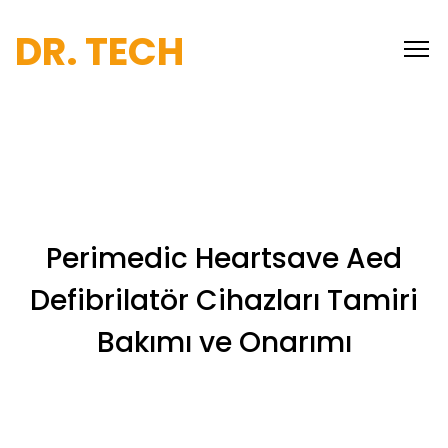
DR. TECH
Perimedic Heartsave Aed
Defibrilatör Cihazları Tamiri
Bakımı ve Onarımı