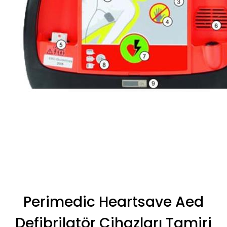
Perimedic Heartsave Aed
Defibrilatör Cihazları Tamiri