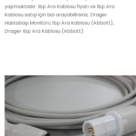
yapmaktadır. Ibp Ara Kablosu fiyatı ve Ibp Ara
Kablosu satışı için bizi arayabilirsiniz. Drager
Hastabaşı Monitörü Ibp Ara Kablosu (Abbott),
Drager Ibp Ara Kablosu (Abbott)