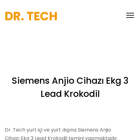
DR. TECH
Siemens Anjio Cihazı Ekg 3
Lead Krokodil
Dr. Tech yurt içi ve yurt dışına Siemens Anjio
Cihazı Ekg 3 Lead Krokodil temini yapmaktadır.