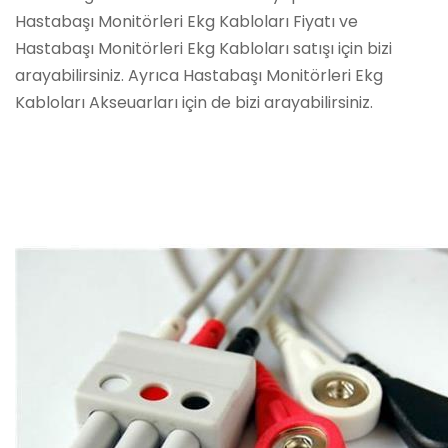
Hastabaşı Monitörleri Ekg Kabloları Fiyatı ve
Hastabaşı Monitörleri Ekg Kabloları satışı için bizi
arayabilirsiniz. Ayrıca Hastabaşı Monitörleri Ekg
Kabloları Akseuarları için de bizi arayabilirsiniz.