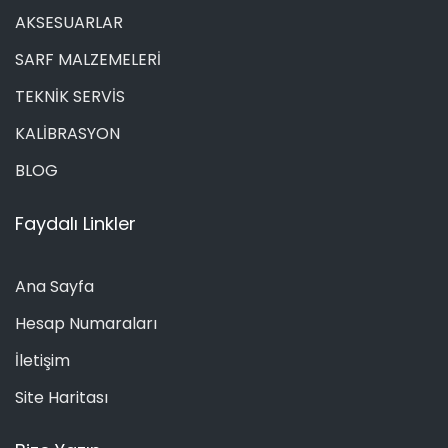
AKSESUARLAR
SARF MALZEMELERİ
TEKNİK SERVİS
KALİBRASYON
BLOG
Faydalı Linkler
Ana Sayfa
Hesap Numaraları
İletişim
Site Haritası