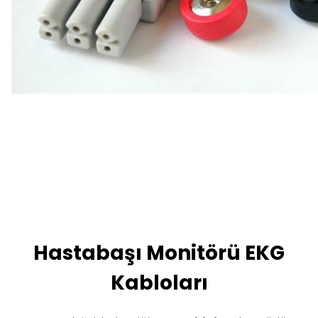
Hastabaşı Monitörü EKG
Kabloları