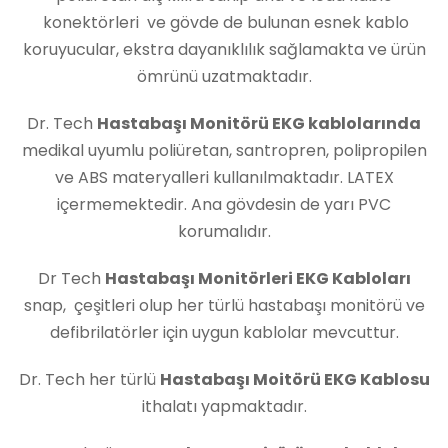
konektörleri ve gövde de bulunan esnek kablo
koruyucular, ekstra dayanıklılık sağlamakta ve ürün
ömrünü uzatmaktadır.
Dr. Tech
Hastabaşı Monitörü EKG kablolarında
medikal uyumlu poliüretan, santropren, polipropilen
ve ABS materyalleri kullanılmaktadır. LATEX
içermemektedir. Ana gövdesin de yarı PVC
korumalıdır.
Dr Tech
Hastabaşı Monitörleri EKG Kabloları
snap, çeşitleri olup her türlü hastabaşı monitörü ve
defibrilatörler için uygun kablolar mevcuttur.
Dr. Tech her türlü
Hastabaşı Moitörü EKG Kablosu
ithalatı yapmaktadır.