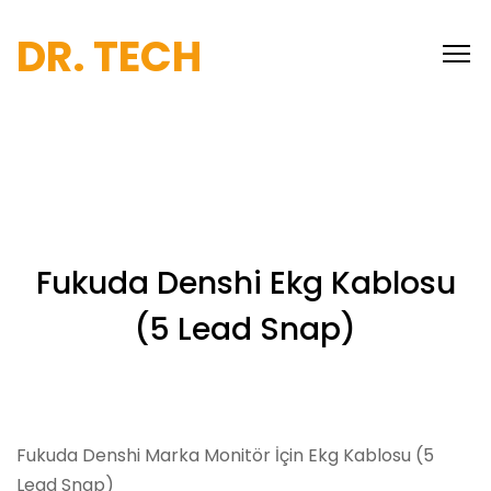
DR. TECH
Fukuda Denshi Ekg Kablosu
(5 Lead Snap)
Fukuda Denshi Marka Monitör İçin Ekg Kablosu (5
Lead Snap)