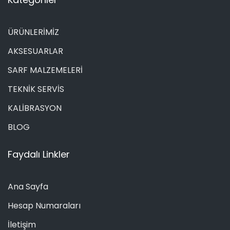
ÜRÜNLERİMİZ
AKSESUARLAR
SARF MALZEMELERİ
TEKNİK SERVİS
KALİBRASYON
BLOG
Faydalı Linkler
Ana Sayfa
Hesap Numaraları
İletişim