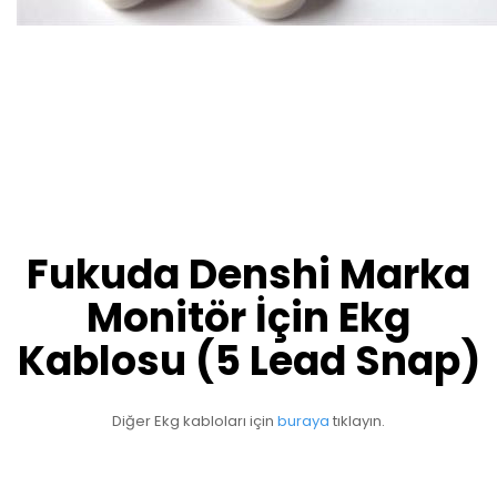
Fukuda Denshi Marka
Monitör İçin Ekg
Kablosu (5 Lead Snap)
Diğer Ekg kabloları için 
buraya 
tıklayın.