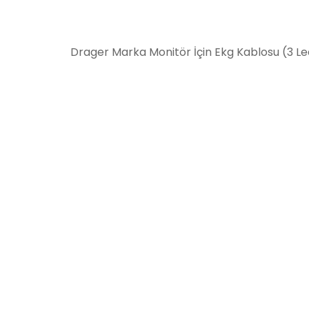
Drager Marka Monitör İçin Ekg Kablosu (3 Le