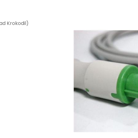
ad Krokodil)