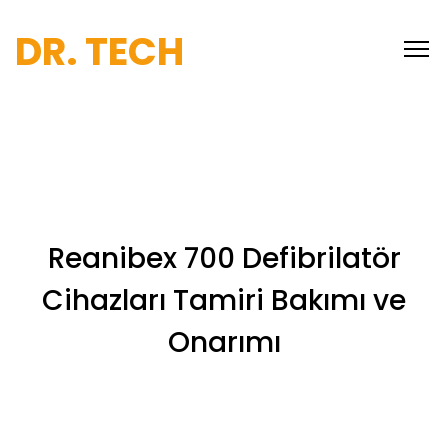
DR. TECH
Reanibex 700 Defibrilatör
Cihazları Tamiri Bakımı ve
Onarımı