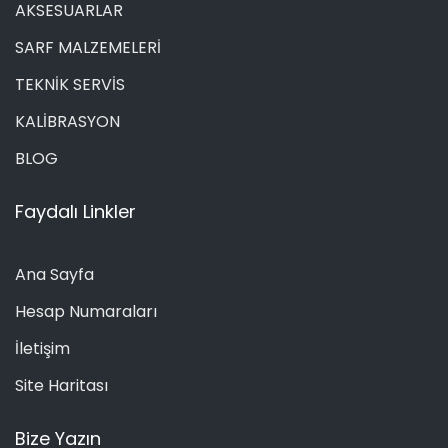
AKSESUARLAR
SARF MALZEMELERİ
TEKNİK SERVİS
KALİBRASYON
BLOG
Faydalı Linkler
Ana Sayfa
Hesap Numaraları
İletişim
Site Haritası
Bize Yazın