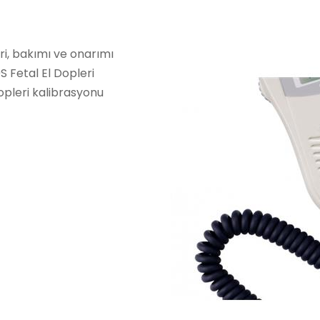
ri, bakımı ve onarımı
 Fetal El Dopleri
opleri kalibrasyonu