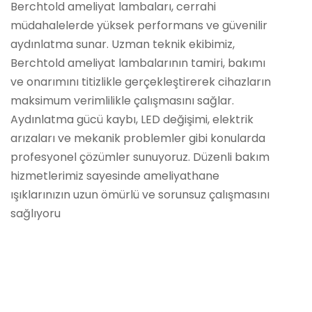
Berchtold ameliyat lambaları, cerrahi
müdahalelerde yüksek performans ve güvenilir
aydınlatma sunar. Uzman teknik ekibimiz,
Berchtold ameliyat lambalarının tamiri, bakımı
ve onarımını titizlikle gerçekleştirerek cihazların
maksimum verimlilikle çalışmasını sağlar.
Aydınlatma gücü kaybı, LED değişimi, elektrik
arızaları ve mekanik problemler gibi konularda
profesyonel çözümler sunuyoruz. Düzenli bakım
hizmetlerimiz sayesinde ameliyathane
ışıklarınızın uzun ömürlü ve sorunsuz çalışmasını
sağlıyoru