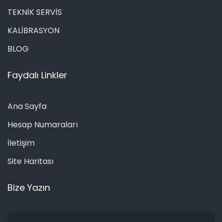
TEKNİK SERVİS
KALİBRASYON
BLOG
Faydalı Linkler
Ana Sayfa
Hesap Numaraları
İletişim
Site Haritası
Bize Yazın
Ad