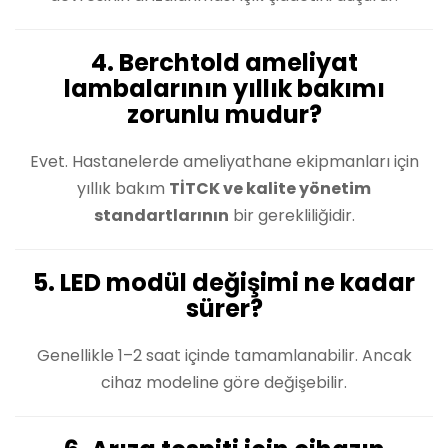
4. Berchtold ameliyat
lambalarının yıllık bakımı
zorunlu mudur?
Evet. Hastanelerde ameliyathane ekipmanları için
yıllık bakım
TİTCK ve kalite yönetim
standartlarının
bir gerekliliğidir.
5. LED modül değişimi ne kadar
sürer?
Genellikle 1–2 saat içinde tamamlanabilir. Ancak
cihaz modeline göre değişebilir.