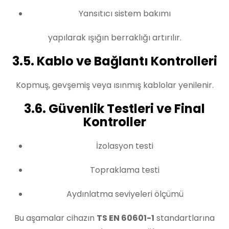
Yansıtıcı sistem bakımı
yapılarak ışığın berraklığı artırılır.
3.5. Kablo ve Bağlantı Kontrolleri
Kopmuş, gevşemiş veya ısınmış kablolar yenilenir.
3.6. Güvenlik Testleri ve Final
Kontroller
İzolasyon testi
Topraklama testi
Aydınlatma seviyeleri ölçümü
Bu aşamalar cihazın
TS EN 60601-1
standartlarına