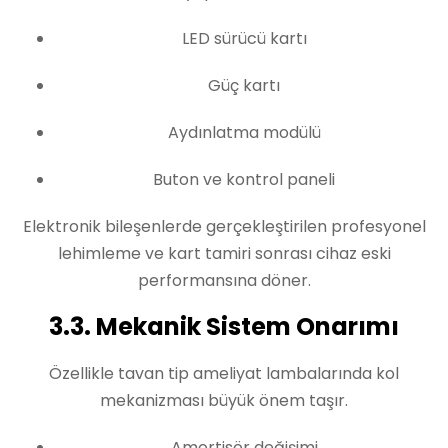
LED sürücü kartı
Güç kartı
Aydınlatma modülü
Buton ve kontrol paneli
Elektronik bileşenlerde gerçekleştirilen profesyonel
lehimleme ve kart tamiri sonrası cihaz eski
performansına döner.
3.3. Mekanik Sistem Onarımı
Özellikle tavan tip ameliyat lambalarında kol
mekanizması büyük önem taşır.
Amortisör değişimi