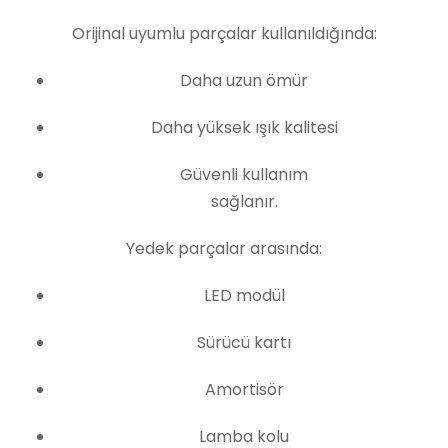
Orijinal uyumlu parçalar kullanıldığında:
Daha uzun ömür
Daha yüksek ışık kalitesi
Güvenli kullanım
sağlanır.
Yedek parçalar arasında:
LED modül
Sürücü kartı
Amortisör
Lamba kolu