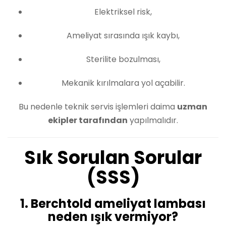
Elektriksel risk,
Ameliyat sırasında ışık kaybı,
Sterilite bozulması,
Mekanik kırılmalara yol açabilir.
Bu nedenle teknik servis işlemleri daima
uzman
ekipler tarafından
yapılmalıdır.
Sık Sorulan Sorular
(SSS)
1. Berchtold ameliyat lambası
neden ışık vermiyor?