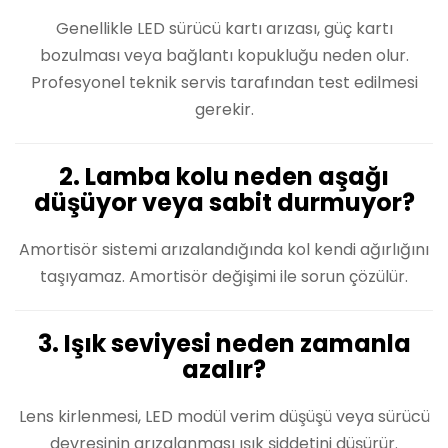
Genellikle LED sürücü kartı arızası, güç kartı
bozulması veya bağlantı kopukluğu neden olur.
Profesyonel teknik servis tarafından test edilmesi
gerekir.
2. Lamba kolu neden aşağı
düşüyor veya sabit durmuyor?
Amortisör sistemi arızalandığında kol kendi ağırlığını
taşıyamaz. Amortisör değişimi ile sorun çözülür.
3. Işık seviyesi neden zamanla
azalır?
Lens kirlenmesi, LED modül verim düşüşü veya sürücü
devresinin arızalanması ışık şiddetini düşürür.