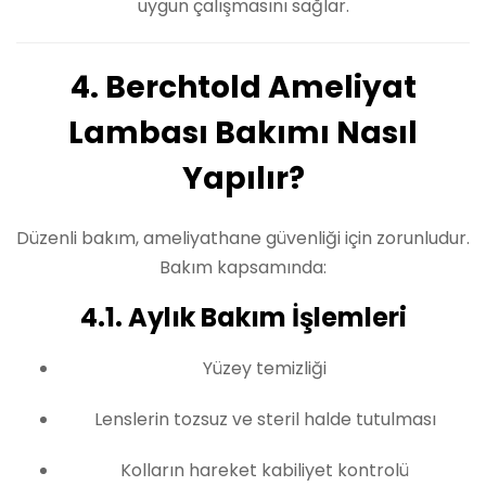
uygun çalışmasını sağlar.
4. Berchtold Ameliyat
Lambası Bakımı Nasıl
Yapılır?
Düzenli bakım, ameliyathane güvenliği için zorunludur.
Bakım kapsamında:
4.1. Aylık Bakım İşlemleri
Yüzey temizliği
Lenslerin tozsuz ve steril halde tutulması
Kolların hareket kabiliyet kontrolü