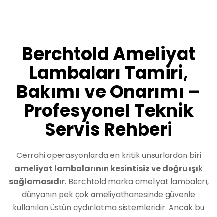
Berchtold Ameliyat
Lambaları Tamiri,
Bakımı ve Onarımı –
Profesyonel Teknik
Servis Rehberi
Cerrahi operasyonlarda en kritik unsurlardan biri
ameliyat lambalarının kesintisiz ve doğru ışık
sağlamasıdır
. Berchtold marka ameliyat lambaları,
dünyanın pek çok ameliyathanesinde güvenle
kullanılan üstün aydınlatma sistemleridir. Ancak bu