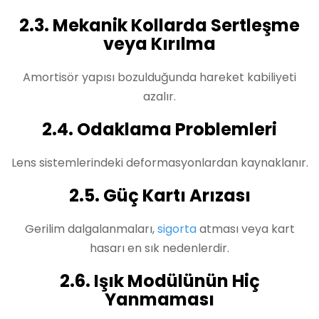
2.3. Mekanik Kollarda Sertleşme
veya Kırılma
Amortisör yapısı bozulduğunda hareket kabiliyeti
azalır.
2.4. Odaklama Problemleri
Lens sistemlerindeki deformasyonlardan kaynaklanır.
2.5. Güç Kartı Arızası
Gerilim dalgalanmaları,
sigorta
atması veya kart
hasarı en sık nedenlerdir.
2.6. Işık Modülünün Hiç
Yanmaması