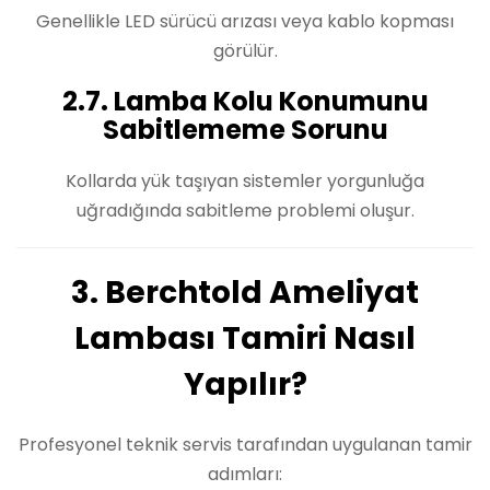
Genellikle LED sürücü arızası veya kablo kopması
görülür.
2.7. Lamba Kolu Konumunu
Sabitlememe Sorunu
Kollarda yük taşıyan sistemler yorgunluğa
uğradığında sabitleme problemi oluşur.
3. Berchtold Ameliyat
Lambası Tamiri Nasıl
Yapılır?
Profesyonel teknik servis tarafından uygulanan tamir
adımları: