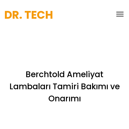
DR. TECH
Berchtold Ameliyat
Lambaları Tamiri Bakımı ve
Onarımı