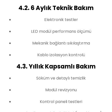
4.2. 6 Aylık Teknik Bakım
Elektronik testler
LED modül performans ölçümü
Mekanik bağlantı sıkılaştırma
Kablo izolasyon kontrolü
4.3. Yıllık Kapsamlı Bakım
Söküm ve detaylı temizlik
Modül revizyonu
Kontrol paneli testleri