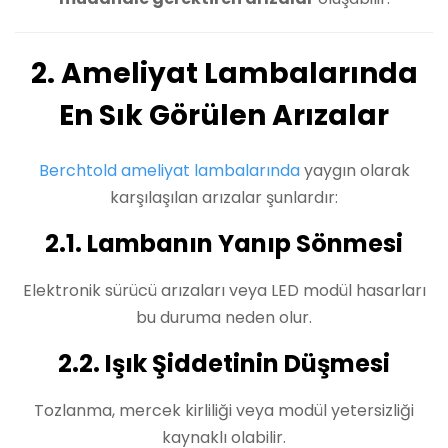
2. Ameliyat Lambalarında
En Sık Görülen Arızalar
Berchtold ameliyat lambalarında
yaygın olarak
karşılaşılan arızalar şunlardır:
2.1. Lambanın Yanıp Sönmesi
Elektronik sürücü arızaları veya LED modül hasarları
bu duruma neden olur.
2.2. Işık Şiddetinin Düşmesi
Tozlanma, mercek kirliliği veya modül yetersizliği
kaynaklı olabilir.