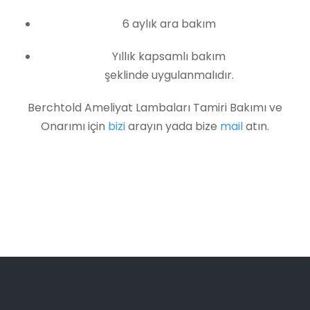
6 aylık ara bakım
Yıllık kapsamlı bakım
şeklinde uygulanmalıdır.
Berchtold Ameliyat Lambaları Tamiri Bakımı ve
Onarımı için
bizi
arayın yada bize
mail
atın.