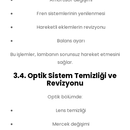
Fren sistemlerinin yenilenmesi
Hareketli eklemlerin revizyonu
Balans ayarı
Bu işlemler, lambanın sorunsuz hareket etmesini
sağlar.
3.4. Optik Sistem Temizliği ve
Revizyonu
Optik bölümde:
Lens temizliği
Mercek değişimi