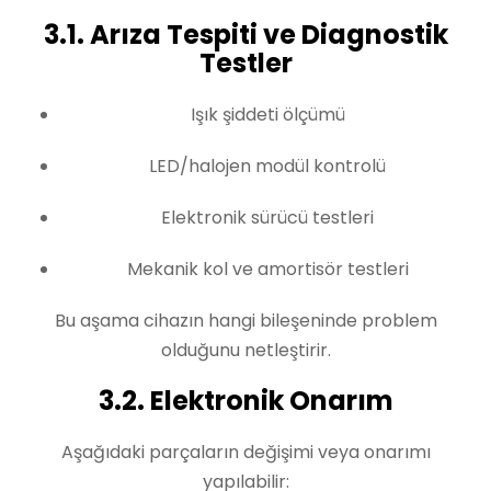
3.1. Arıza Tespiti ve Diagnostik
Testler
Işık şiddeti ölçümü
LED/halojen modül kontrolü
Elektronik sürücü testleri
Mekanik kol ve amortisör testleri
Bu aşama cihazın hangi bileşeninde problem
olduğunu netleştirir.
3.2. Elektronik Onarım
Aşağıdaki parçaların değişimi veya onarımı
yapılabilir: