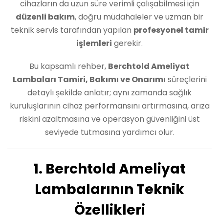
cihazların da uzun süre verimli çalışabilmesi için
düzenli bakım
, doğru müdahaleler ve uzman bir
teknik servis tarafından yapılan
profesyonel tamir
işlemleri
gerekir.
Bu kapsamlı rehber,
Berchtold Ameliyat
Lambaları Tamiri, Bakımı ve Onarımı
süreçlerini
detaylı şekilde anlatır; aynı zamanda sağlık
kuruluşlarının cihaz performansını artırmasına, arıza
riskini azaltmasına ve operasyon güvenliğini üst
seviyede tutmasına yardımcı olur.
1. Berchtold Ameliyat
Lambalarının Teknik
Özellikleri