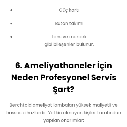
Güç kartı
Buton takımı
Lens ve mercek
gibi bileşenler bulunur.
6. Ameliyathaneler İçin
Neden Profesyonel Servis
Şart?
Berchtold ameliyat lambaları yüksek maliyetli ve
hassas cihazlardır. Yetkin olmayan kişiler tarafından
yapılan onarımlar: