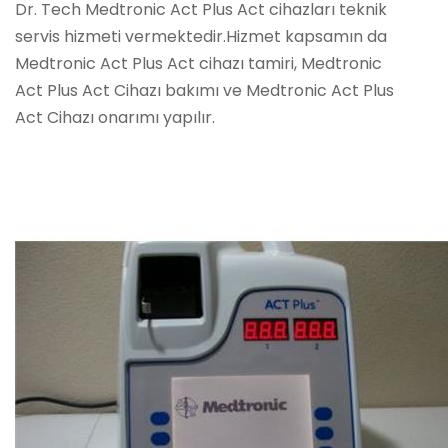
Dr. Tech Medtronic Act Plus Act cihazları teknik
servis hizmeti vermektedir.Hizmet kapsamın da
Medtronic Act Plus Act cihazı tamiri, Medtronic
Act Plus Act Cihazı bakımı ve Medtronic Act Plus
Act Cihazı onarımı yapılır.