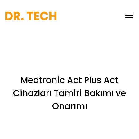
DR. TECH
Medtronic Act Plus Act
Cihazları Tamiri Bakımı ve
Onarımı