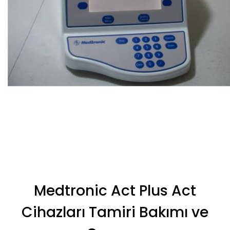
Medtronic Act Plus Act
Cihazları Tamiri Bakımı ve