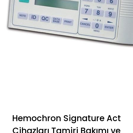
Hemochron Signature Act
Cihazları Tamiri Bakımı ve