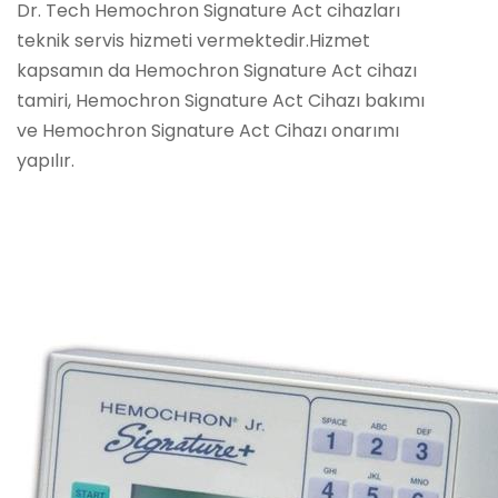
Dr. Tech Hemochron Signature Act cihazları
teknik servis hizmeti vermektedir.Hizmet
kapsamın da Hemochron Signature Act cihazı
tamiri, Hemochron Signature Act Cihazı bakımı
ve Hemochron Signature Act Cihazı onarımı
yapılır.