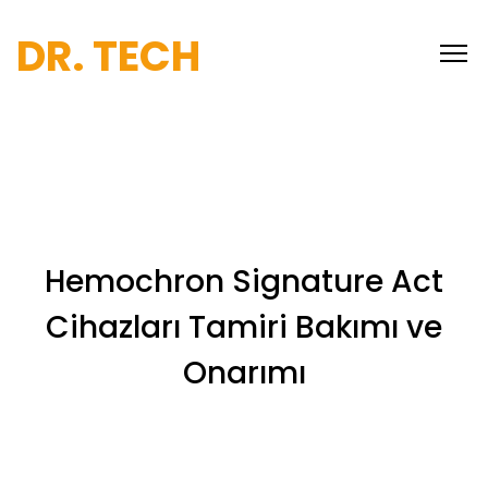
DR. TECH
Hemochron Signature Act
Cihazları Tamiri Bakımı ve
Onarımı