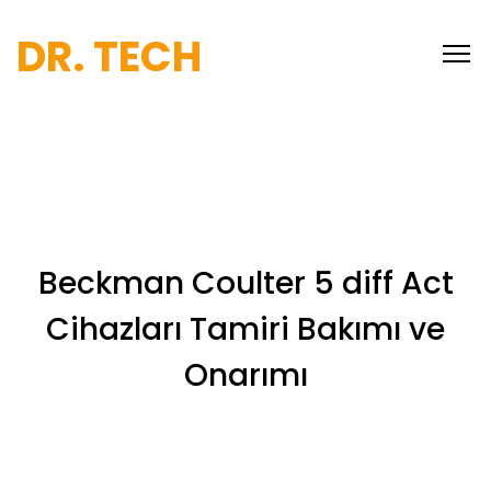
DR. TECH
Beckman Coulter 5 diff Act
Cihazları Tamiri Bakımı ve
Onarımı