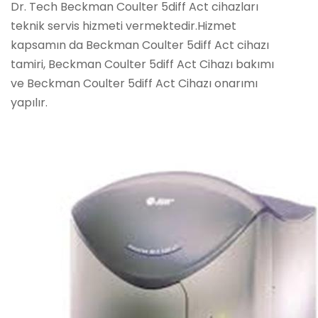
Dr. Tech Beckman Coulter 5diff Act cihazları
teknik servis hizmeti vermektedir.Hizmet
kapsamın da Beckman Coulter 5diff Act cihazı
tamiri, Beckman Coulter 5diff Act Cihazı bakımı
ve Beckman Coulter 5diff Act Cihazı onarımı
yapılır.