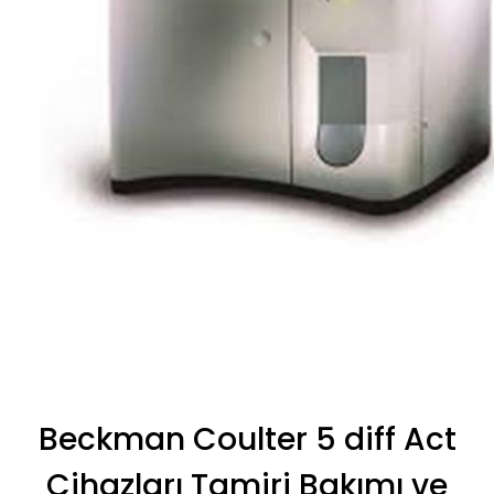
Beckman Coulter 5 diff Act
Cihazları Tamiri Bakımı ve