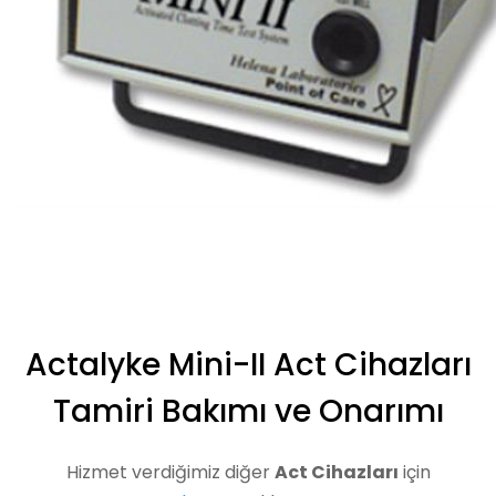
Actalyke Mini-II Act Cihazları
Tamiri Bakımı ve Onarımı
Hizmet verdiğimiz diğer
Act Cihazları
için