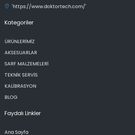
'https://www.doktortech.com/'
Kategoriler
ÜRÜNLERİMİZ
AKSESUARLAR
SARF MALZEMELERİ
TEKNİK SERVİS
KALİBRASYON
BLOG
Faydalı Linkler
Ana Sayfa