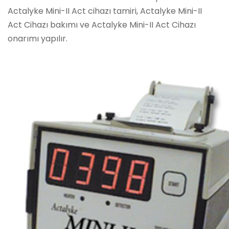
Actalyke Mini-II Act cihazı tamiri, Actalyke Mini-II
Act Cihazı bakımı ve Actalyke Mini-II Act Cihazı
onarımı yapılır.