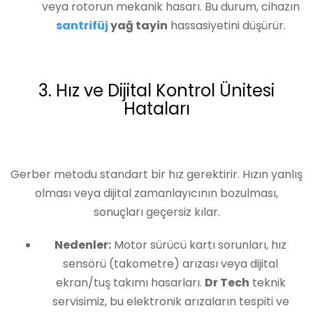
veya rotorun mekanik hasarı. Bu durum, cihazın
santrifüj
yağ tayin
hassasiyetini düşürür.
3. Hız ve Dijital Kontrol Ünitesi
Hataları
Gerber metodu standart bir hız gerektirir. Hızın yanlış
olması veya dijital zamanlayıcının bozulması,
sonuçları geçersiz kılar.
Nedenler:
Motor sürücü kartı sorunları, hız
sensörü (takometre) arızası veya dijital
ekran/tuş takımı hasarları.
Dr Tech
teknik
servisimiz, bu elektronik arızaların tespiti ve