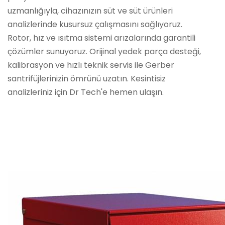
uzmanlığıyla, cihazınızın süt ve süt ürünleri
analizlerinde kusursuz çalışmasını sağlıyoruz.
Rotor, hız ve ısıtma sistemi arızalarında garantili
çözümler sunuyoruz. Orijinal yedek parça desteği,
kalibrasyon ve hızlı teknik servis ile Gerber
santrifüjlerinizin ömrünü uzatın. Kesintisiz
analizleriniz için Dr Tech'e hemen ulaşın.