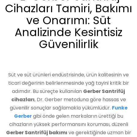
Cihazları Tamiri, Bakımı
ve Onarımı: Süt
Analizinde Kesintisiz
Güvenilirlik
Süt ve süt ürünleri endüstrisinde, ürün kalitesinin ve
ticari değerinin belirlenmesinde yağ tayini kritik bir
adımdır. Bu süreçte kullanılan
Gerber Santrifüj
cihazları
, Dr. Gerber metoduna göre hassas ve
güvenilir sonuçlar sağlamakla yükümlüdür.
Funke
Gerber
gibi önde gelen markaların ürettiği bu
cihazların yüksek performansını koruması, düzenli
Gerber Santrifüj bakımı
ve gerektiğinde uzman bir