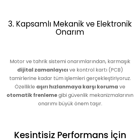
3. Kapsamlı Mekanik ve Elektronik
Onarım
Motor ve tahrik sistemi onarımlarından, karmaşık
dijital zamanlayıcı
ve kontrol kartı (PCB)
tamirlerine kadar tüm işlemleri gerçekleştiriyoruz.
Özellikle
aşırı hızlanmaya karşı koruma
ve
otomatik frenleme
gibi güvenlik mekanizmalarının
onarımı büyük önem taşır.
Kesintisiz Performans İçin