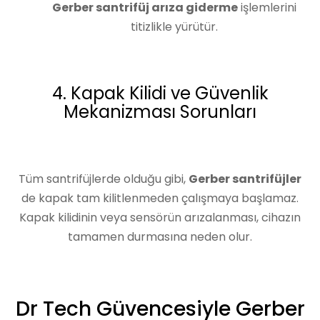
Gerber santrifüj arıza giderme
işlemlerini
titizlikle yürütür.
4. Kapak Kilidi ve Güvenlik
Mekanizması Sorunları
Tüm santrifüjlerde olduğu gibi,
Gerber santrifüjler
de kapak tam kilitlenmeden çalışmaya başlamaz.
Kapak kilidinin veya sensörün arızalanması, cihazın
tamamen durmasına neden olur.
Dr Tech Güvencesiyle Gerber