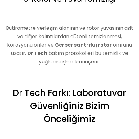
Bütirometre yerleşim alanının ve rotor yuvasının asit
ve diğer kalıntılardan düzenli temizlenmesi,
korozyonu önler ve
Gerber santrifüj rotor
ömrünü
uzatır.
Dr Tech
bakım protokolleri bu temizlik ve
yağlama işlemlerini içerir.
Dr Tech Farkı: Laboratuvar
Güvenliğiniz Bizim
Önceliğimiz