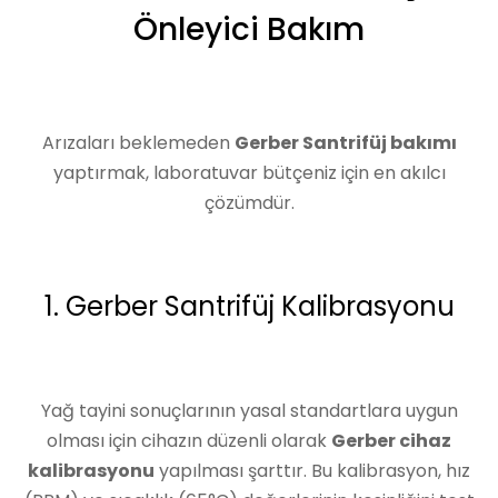
Önleyici Bakım
Arızaları beklemeden
Gerber Santrifüj bakımı
yaptırmak, laboratuvar bütçeniz için en akılcı
çözümdür.
1. Gerber Santrifüj Kalibrasyonu
Yağ tayini sonuçlarının yasal standartlara uygun
olması için cihazın düzenli olarak
Gerber cihaz
kalibrasyonu
yapılması şarttır. Bu kalibrasyon, hız