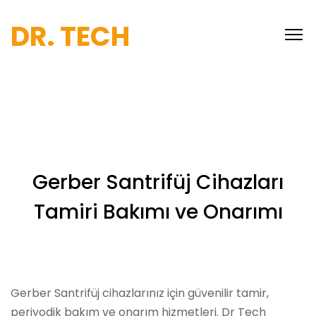
DR. TECH
Gerber Santrifüj Cihazları
Tamiri Bakımı ve Onarımı
Gerber Santrifüj cihazlarınız için güvenilir tamir,
periyodik bakım ve onarım hizmetleri. Dr Tech