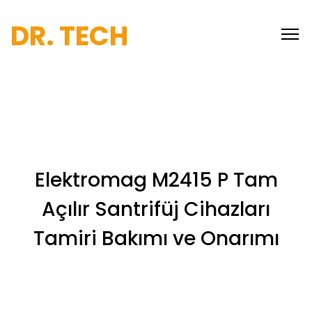
DR. TECH
Elektromag M2415 P Tam
Açılır Santrifüj Cihazları
Tamiri Bakımı ve Onarımı