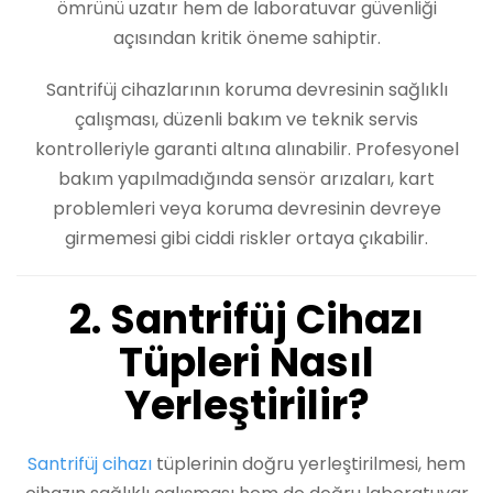
ömrünü uzatır hem de laboratuvar güvenliği
açısından kritik öneme sahiptir.
Santrifüj cihazlarının koruma devresinin sağlıklı
çalışması, düzenli bakım ve teknik servis
kontrolleriyle garanti altına alınabilir. Profesyonel
bakım yapılmadığında sensör arızaları, kart
problemleri veya koruma devresinin devreye
girmemesi gibi ciddi riskler ortaya çıkabilir.
2. Santrifüj Cihazı
Tüpleri Nasıl
Yerleştirilir?
Santrifüj cihazı
tüplerinin doğru yerleştirilmesi, hem