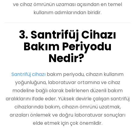
ve cihaz ömrünün uzaması açısından en temel
kullanım adımlarından biridir.
3. Santrifüj Cihazı
Bakım Periyodu
Nedir?
Santrifüj cihazı
bakım periyodu, cihazın kullanım
yoğunluğuna, laboratuvar ortamına ve cihaz
modeline bağlı olarak belirlenen düzenli bakım
aralıklarını ifade eder. Yüksek devirle çalışan santrifüj
cihazlarında bakım, cihazın ömrünü uzatmak,
arızaları önlemek ve doğru laboratuvar sonuçları
elde etmek için çok önemlidir.