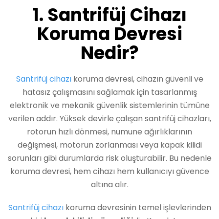
1. Santrifüj Cihazı
Koruma Devresi
Nedir?
Santrifüj cihazı
koruma devresi, cihazın güvenli ve
hatasız çalışmasını sağlamak için tasarlanmış
elektronik ve mekanik güvenlik sistemlerinin tümüne
verilen addır. Yüksek devirle çalışan santrifüj cihazları,
rotorun hızlı dönmesi, numune ağırlıklarının
değişmesi, motorun zorlanması veya kapak kilidi
sorunları gibi durumlarda risk oluşturabilir. Bu nedenle
koruma devresi, hem cihazı hem kullanıcıyı güvence
altına alır.
Santrifüj cihazı
koruma devresinin temel işlevlerinden