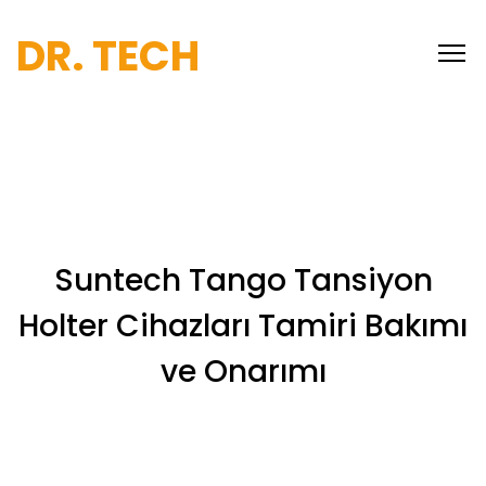
DR. TECH
Suntech Tango Tansiyon
Holter Cihazları Tamiri Bakımı
ve Onarımı