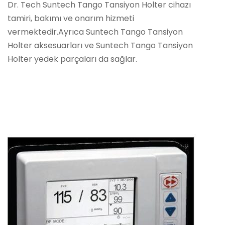
Dr. Tech Suntech Tango Tansiyon Holter cihazı
tamiri, bakımı ve onarım hizmeti
vermektedir.Ayrıca Suntech Tango Tansiyon
Holter aksesuarları ve Suntech Tango Tansiyon
Holter yedek parçaları da sağlar.