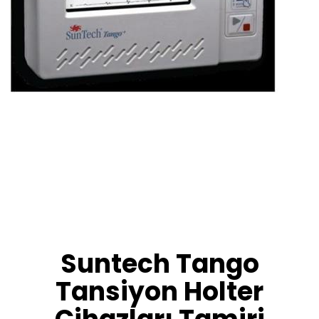
Suntech Tango
Tansiyon Holter