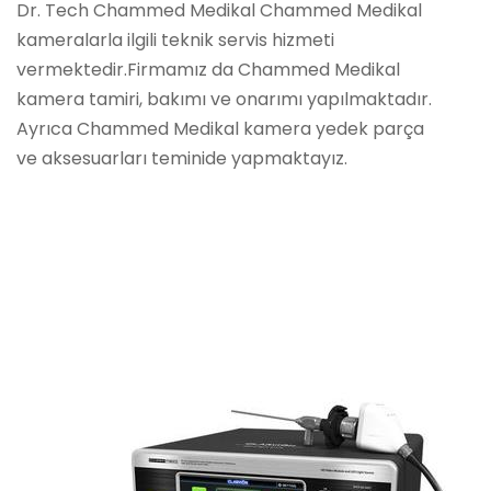
Dr. Tech Chammed Medikal Chammed Medikal
kameralarla ilgili teknik servis hizmeti
vermektedir.Firmamız da Chammed Medikal
kamera tamiri, bakımı ve onarımı yapılmaktadır.
Ayrıca Chammed Medikal kamera yedek parça
ve aksesuarları teminide yapmaktayız.