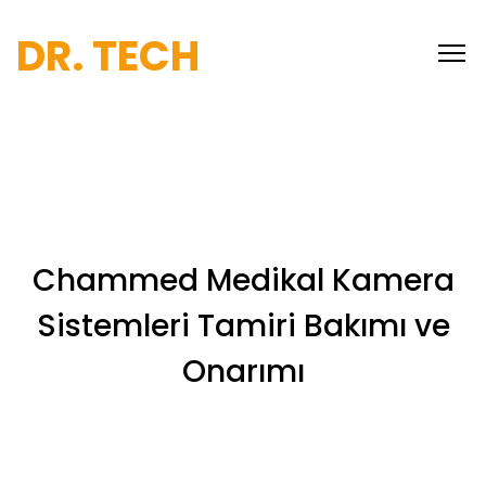
DR. TECH
Chammed Medikal Kamera
Sistemleri Tamiri Bakımı ve
Onarımı