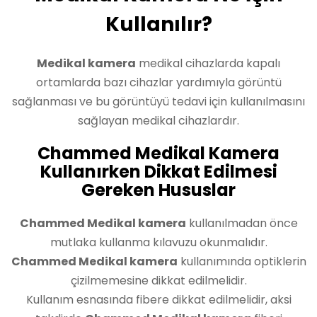
Kullanılır?
Medikal kamera
medikal cihazlarda kapalı
ortamlarda bazı cihazlar yardımıyla görüntü
sağlanması ve bu görüntüyü tedavi için kullanılmasını
sağlayan medikal cihazlardır.
Chammed Medikal Kamera
Kullanırken Dikkat Edilmesi
Gereken Hususlar
Chammed Medikal kamera
kullanılmadan önce
mutlaka kullanma kılavuzu okunmalıdır.
Chammed Medikal kamera
kullanımında optiklerin
çizilmemesine dikkat edilmelidir.
Kullanım esnasında fibere dikkat edilmelidir, aksi