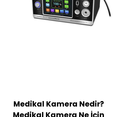
Medikal Kamera Nedir?
Medikal Kamera Ne İçin