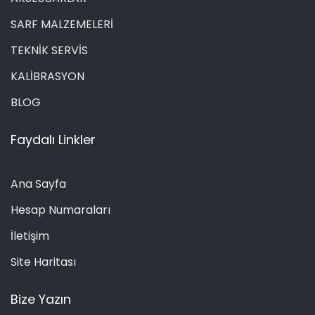
SARF MALZEMELERİ
TEKNİK SERVİS
KALİBRASYON
BLOG
Faydalı Linkler
Ana Sayfa
Hesap Numaraları
İletişim
Site Haritası
Bize Yazın