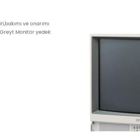
ri,bakımı ve onarımı
Greyt Monitör yedek