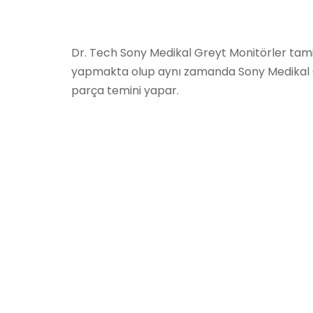
Dr. Tech Sony Medikal Greyt Monitörler tami
yapmakta olup aynı zamanda Sony Medikal 
parça temini yapar.