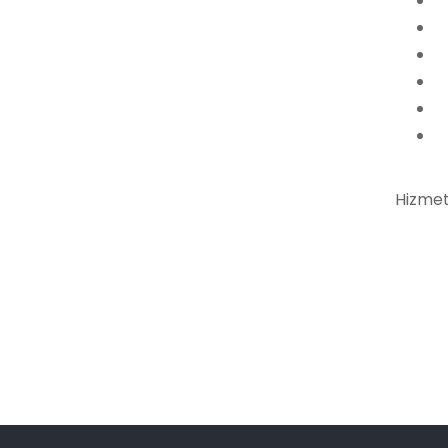
Hizmet