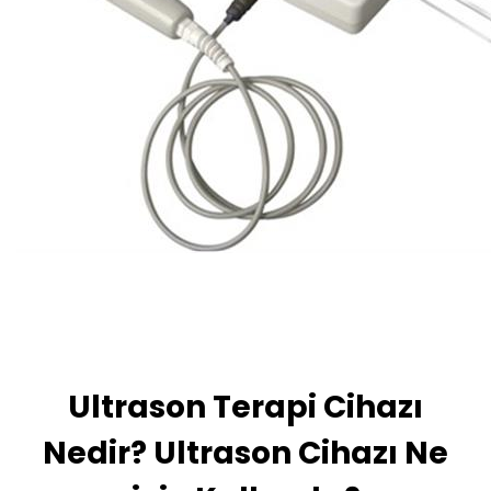
Ultrason Terapi Cihazı
Nedir? Ultrason Cihazı Ne