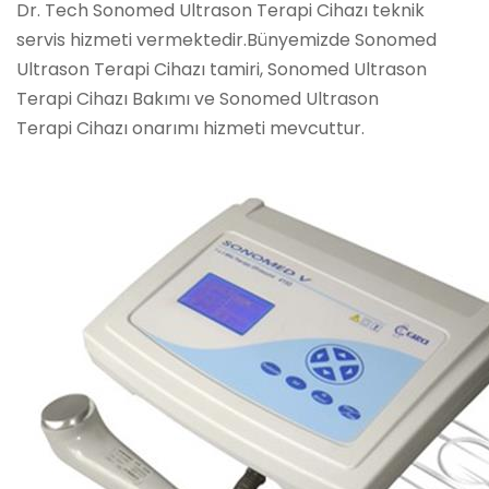
Dr. Tech Sonomed Ultrason Terapi Cihazı teknik
servis hizmeti vermektedir.Bünyemizde Sonomed
Ultrason Terapi Cihazı tamiri, Sonomed Ultrason
Terapi Cihazı Bakımı ve Sonomed Ultrason
Terapi Cihazı onarımı hizmeti mevcuttur.