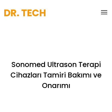
DR. TECH
Sonomed Ultrason Terapi
Cihazları Tamiri Bakımı ve
Onarımı