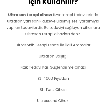
için Kullanılır?
Ultrason terapi cihazı
fizyoterapi tedavilerinde
ultrason yani sonik düzeye ulaşmış ses yardımıyla
yapılan tedavilerdir. Bu tedaviyi sağlayan cihazlara
Ultrason terapi cihazları denir.
Ultrasonik Terapi Cihazı İle İlgili Aramalar
Ultrason Başlığı
Fizik Tedavi Kas Güçlendirme Cihazı
Btl 4000 Fiyatları
Btl Tens Cihazı
Ultrasound Cihazı