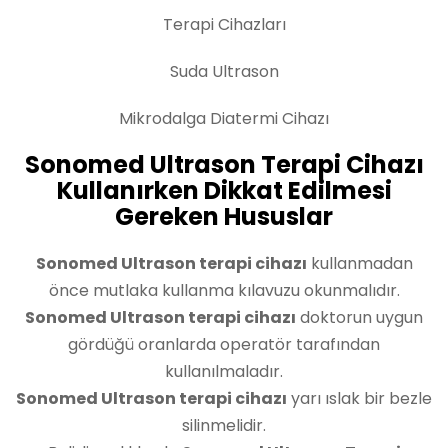
Terapi Cihazları
Suda Ultrason
Mikrodalga Diatermi Cihazı
Sonomed Ultrason Terapi Cihazı
Kullanırken Dikkat Edilmesi
Gereken Hususlar
Sonomed Ultrason terapi cihazı
kullanmadan
önce mutlaka kullanma kılavuzu okunmalıdır.
Sonomed Ultrason terapi cihazı
doktorun uygun
gördüğü oranlarda operatör tarafından
kullanılmaladır.
Sonomed Ultrason terapi cihazı
yarı ıslak bir bezle
silinmelidir.