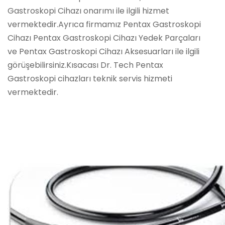
Gastroskopi Cihazı onarımı ile ilgili hizmet
vermektedir.Ayrıca firmamız Pentax Gastroskopi
Cihazı Pentax Gastroskopi Cihazı Yedek Parçaları
ve Pentax Gastroskopi Cihazı Aksesuarları ile ilgili
görüşebilirsiniz.Kısacası Dr. Tech Pentax
Gastroskopi cihazları teknik servis hizmeti
vermektedir.