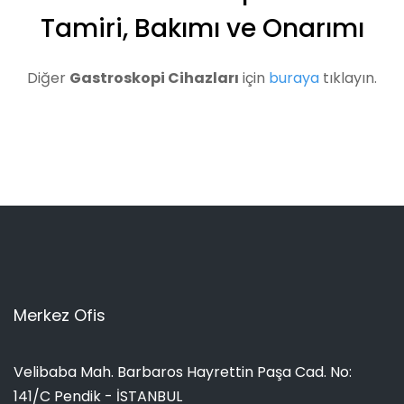
Tamiri, Bakımı ve Onarımı
Diğer
Gastroskopi Cihazları
için
buraya
tıklayın.
Merkez Ofis
Velibaba Mah. Barbaros Hayrettin Paşa Cad. No:
141/C Pendik - İSTANBUL