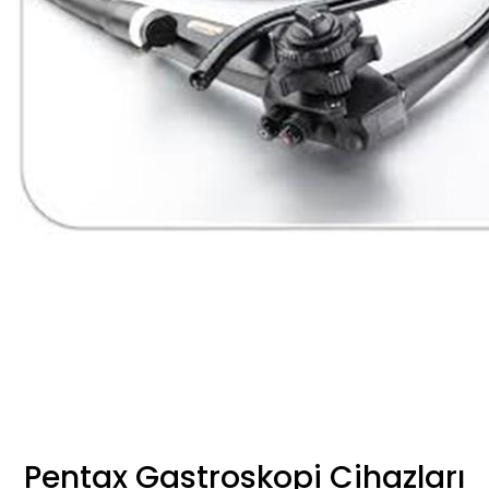
Pentax Gastroskopi Cihazları