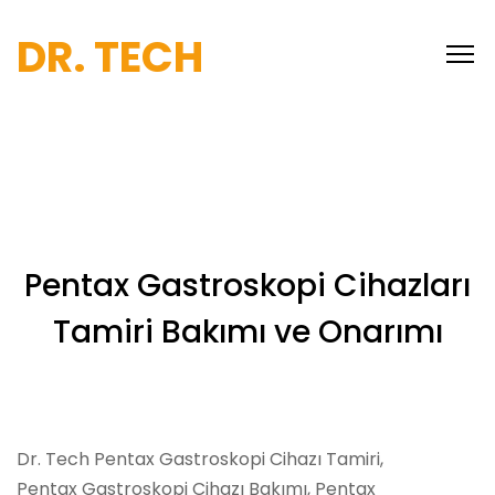
DR. TECH
Pentax Gastroskopi Cihazları
Tamiri Bakımı ve Onarımı
Dr. Tech Pentax Gastroskopi Cihazı Tamiri,
Pentax Gastroskopi Cihazı Bakımı, Pentax