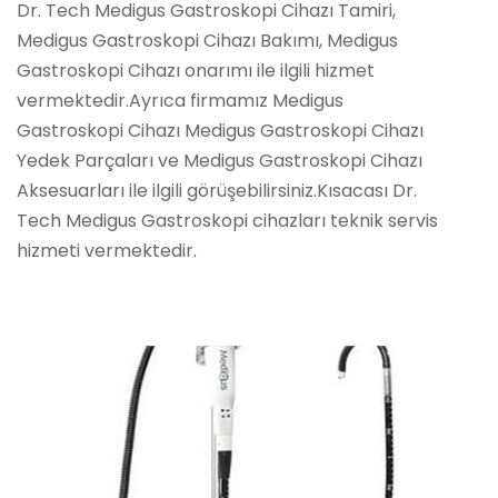
Dr. Tech Medigus Gastroskopi Cihazı Tamiri,
Medigus Gastroskopi Cihazı Bakımı, Medigus
Gastroskopi Cihazı onarımı ile ilgili hizmet
vermektedir.Ayrıca firmamız Medigus
Gastroskopi Cihazı Medigus Gastroskopi Cihazı
Yedek Parçaları ve Medigus Gastroskopi Cihazı
Aksesuarları ile ilgili görüşebilirsiniz.Kısacası Dr.
Tech Medigus Gastroskopi cihazları teknik servis
hizmeti vermektedir.