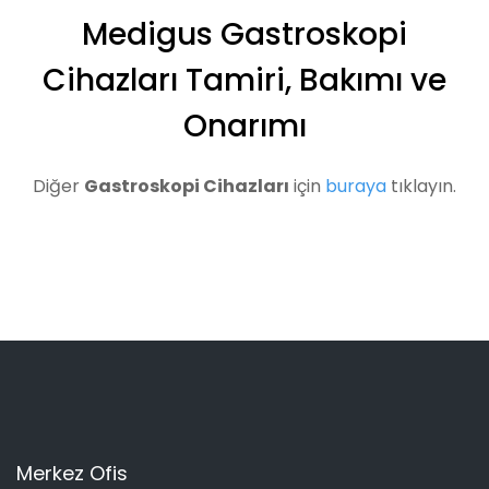
Medigus Gastroskopi
Cihazları Tamiri, Bakımı ve
Onarımı
Diğer
Gastroskopi Cihazları
için
buraya
tıklayın.
Merkez Ofis