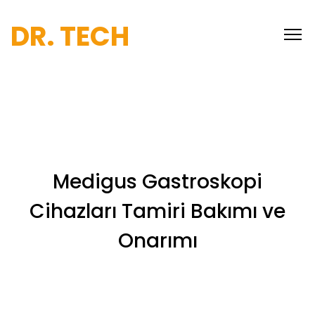
DR. TECH
Medigus Gastroskopi
Cihazları Tamiri Bakımı ve
Onarımı