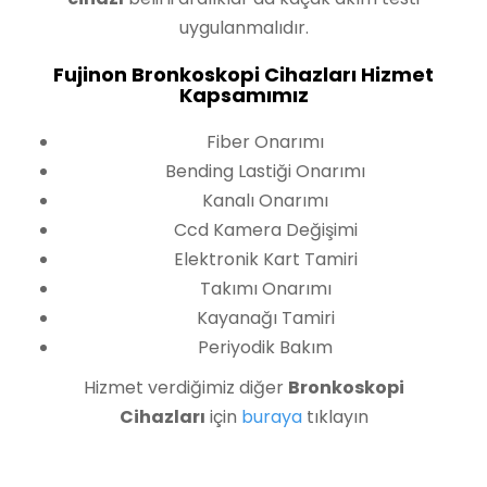
uygulanmalıdır.
Fujinon Bronkoskopi Cihazları Hizmet
Kapsamımız
Fiber Onarımı
Bending Lastiği Onarımı
Kanalı Onarımı
Ccd Kamera Değişimi
Elektronik Kart Tamiri
Takımı Onarımı
Kayanağı Tamiri
Periyodik Bakım
Hizmet verdiğimiz diğer
Bronkoskopi
Cihazları
için
buraya
tıklayın