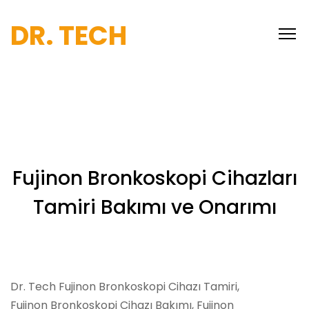
DR. TECH
Fujinon Bronkoskopi Cihazları
Tamiri Bakımı ve Onarımı
Dr. Tech Fujinon Bronkoskopi Cihazı Tamiri,
Fujinon Bronkoskopi Cihazı Bakımı, Fujinon