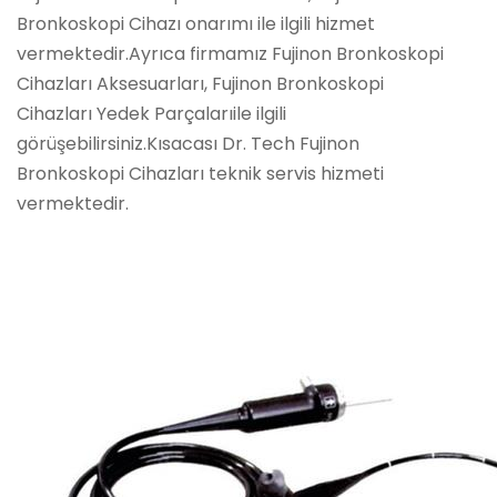
Bronkoskopi Cihazı onarımı ile ilgili hizmet
vermektedir.Ayrıca firmamız Fujinon Bronkoskopi
Cihazları Aksesuarları, Fujinon Bronkoskopi
Cihazları Yedek Parçalarıile ilgili
görüşebilirsiniz.Kısacası Dr. Tech Fujinon
Bronkoskopi Cihazları teknik servis hizmeti
vermektedir.