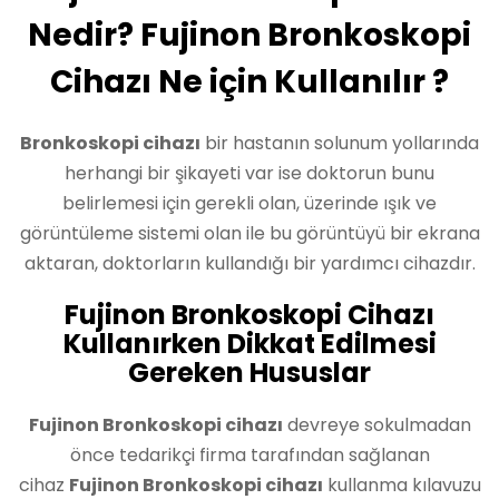
Nedir? Fujinon Bronkoskopi
Cihazı Ne için Kullanılır ?
Bronkoskopi cihazı
bir hastanın solunum yollarında
herhangi bir şikayeti var ise doktorun bunu
belirlemesi için gerekli olan, üzerinde ışık ve
görüntüleme sistemi olan ile bu görüntüyü bir ekrana
aktaran, doktorların kullandığı bir yardımcı cihazdır.
Fujinon Bronkoskopi Cihazı
Kullanırken Dikkat Edilmesi
Gereken Hususlar
Fujinon Bronkoskopi cihazı
devreye sokulmadan
önce tedarikçi firma tarafından sağlanan
cihaz
Fujinon Bronkoskopi cihazı
kullanma kılavuzu